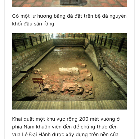
Có một lư hương bằng đá đặt trên bệ đá nguyên
khối đầu sân rồng
Khai quật một khu vực rộng 200 mét vuông ở
phía Nam khuôn viên đền để chứng thực đền
vua Lê Đại Hành được xây dựng trên nền của