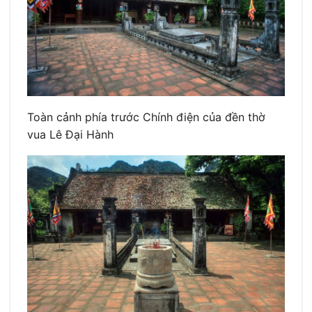
Toàn cảnh phía trước Chính điện của đền thờ
vua Lê Đại Hành