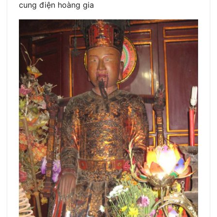
cung điện hoàng gia