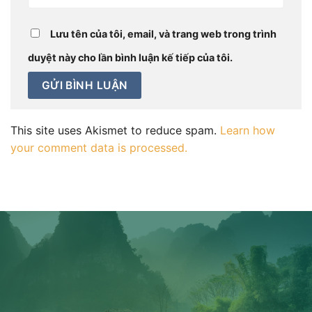
Lưu tên của tôi, email, và trang web trong trình
duyệt này cho lần bình luận kế tiếp của tôi.
This site uses Akismet to reduce spam.
Learn how
your comment data is processed.