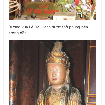
Tượng vua Lê Đại Hành được thờ phụng bên
trong đền