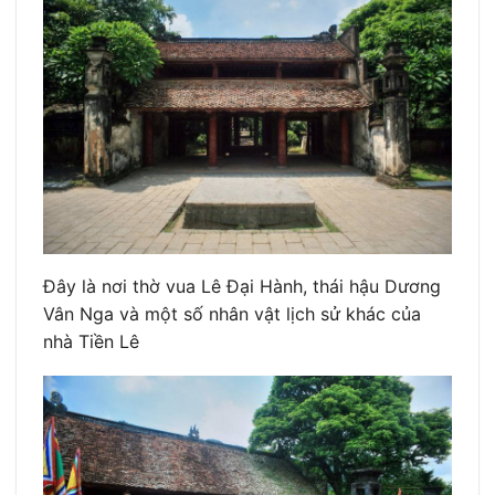
Đây là nơi thờ vua Lê Đại Hành, thái hậu Dương
Vân Nga và một số nhân vật lịch sử khác của
nhà Tiền Lê