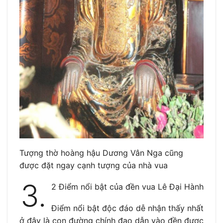
Tượng thờ hoàng hậu Dương Vân Nga cũng
được đặt ngay cạnh tượng của nhà vua
3.
2 Điểm nổi bật của đền vua Lê Đại Hành
Điểm nổi bật độc đáo dễ nhận thấy nhất
ở đây là con đường chính đạo dẫn vào đền được