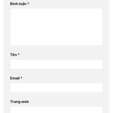
Bình luận
*
Tên
*
Email
*
Trang web