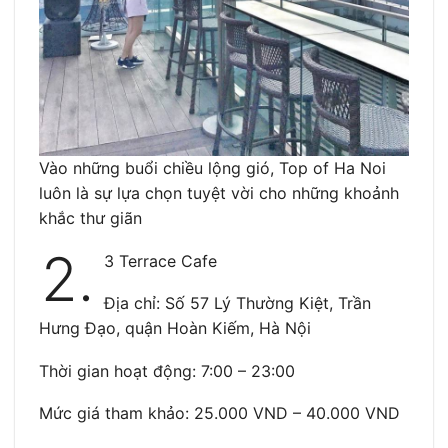
Vào những buổi chiều lộng gió, Top of Ha Noi
luôn là sự lựa chọn tuyệt vời cho những khoảnh
khắc thư giãn
2.
3 Terrace Cafe
Địa chỉ: Số 57 Lý Thường Kiệt, Trần
Hưng Đạo, quận Hoàn Kiếm, Hà Nội
Thời gian hoạt động: 7:00 – 23:00
Mức giá tham khảo: 25.000 VND – 40.000 VND