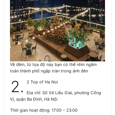
Về đêm, từ tọa độ này bạn có thể nhìn ngắm
toàn thành phố ngập tràn trong ánh đèn
2.
2 Top of Ha Noi
Địa chỉ: Số 54 Liễu Giai, phường Cống
Vị, quận Ba Đình, Hà Nội
Thời gian hoạt động: 17:00 – 23:00