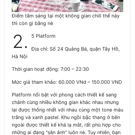
Điểm tâm sáng tại một không gian chill thế này
thì còn gì bằng nè
2.
5 Platform
Địa chỉ: Số 24 Quảng Bá, quận Tây Hồ,
Hà Nội
Thời gian hoạt động: 7:00 – 22:30
Mức giá tham khảo: 60.000 VNd – 150.000 VND
Platform nổi bật với phong cách thiết kế sang
chảnh cùng nhiều không gian khác nhau nhưng
lại được thống nhất với nhau cùng một tone màu
trắng và xanh pastel. Khu ngồi bậc thang ở bên
ngoài được thiết kế khá lạ mắt, rất phù hợp cho
những ai đang “săn ảnh” luôn nè. Tuy nhiên, bạn