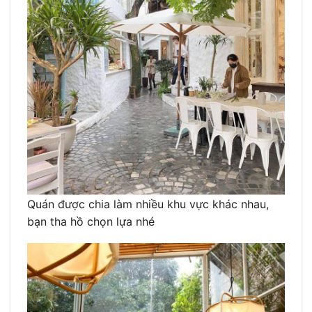
Quán được chia làm nhiều khu vực khác nhau,
bạn tha hồ chọn lựa nhé