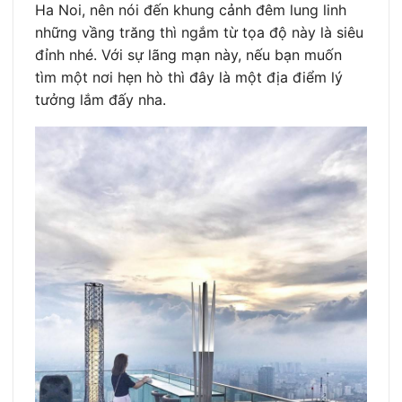
Ha Noi, nên nói đến khung cảnh đêm lung linh
những vầng trăng thì ngắm từ tọa độ này là siêu
đỉnh nhé. Với sự lãng mạn này, nếu bạn muốn
tìm một nơi hẹn hò thì đây là một địa điểm lý
tưởng lắm đấy nha.