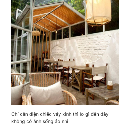
Chỉ cần diện chiếc váy xinh thì lo gì đến đây
không có ảnh sống ảo nhỉ