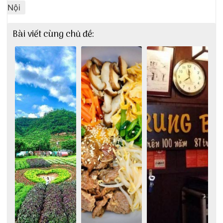
Nội
Bài viết cùng chủ đề: