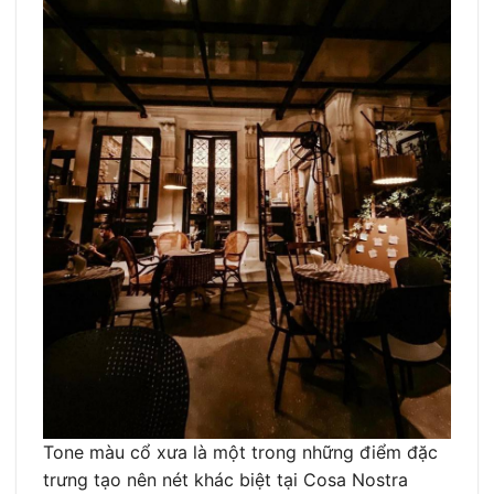
Tone màu cổ xưa là một trong những điểm đặc
trưng tạo nên nét khác biệt tại Cosa Nostra