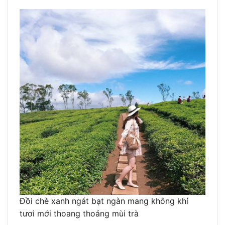
Đồi chè xanh ngát bạt ngàn mang không khí
tươi mới thoang thoảng mùi trà