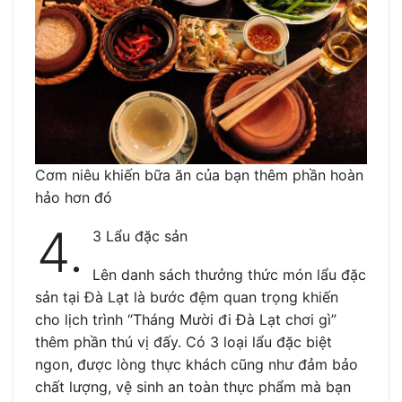
Cơm niêu khiến bữa ăn của bạn thêm phần hoàn
hảo hơn đó
4.
3 Lẩu đặc sản
Lên danh sách thưởng thức món lẩu đặc
sản tại Đà Lạt là bước đệm quan trọng khiến
cho lịch trình “Tháng Mười đi Đà Lạt chơi gì”
thêm phần thú vị đấy. Có 3 loại lẩu đặc biệt
ngon, được lòng thực khách cũng như đảm bảo
chất lượng, vệ sinh an toàn thực phẩm mà bạn