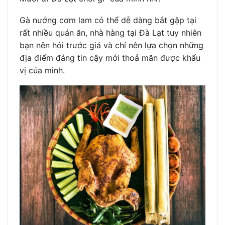
Gà nướng cơm lam có thể dễ dàng bắt gặp tại
rất nhiều quán ăn, nhà hàng tại Đà Lạt tuy nhiên
bạn nên hỏi trước giá và chỉ nên lựa chọn những
địa điểm đáng tin cậy mới thoả mãn được khẩu
vị của mình.