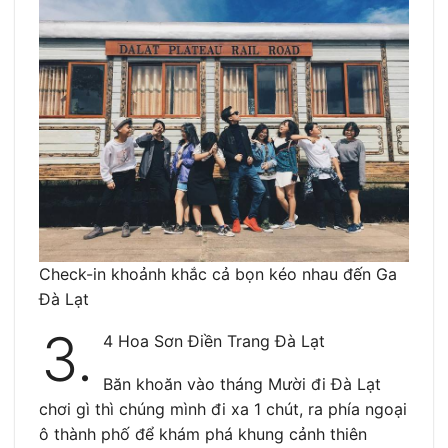
Check-in khoảnh khắc cả bọn kéo nhau đến Ga
Đà Lạt
3.
4 Hoa Sơn Điền Trang Đà Lạt
Băn khoăn vào tháng Mười đi Đà Lạt
chơi gì thì chúng mình đi xa 1 chút, ra phía ngoại
ô thành phố để khám phá khung cảnh thiên