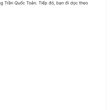
ng Trần Quốc Toản. Tiếp đó, bạn đi dọc theo