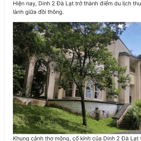
Hiện nay, Dinh 2 Đà Lạt trở thành điểm du lịch t
lành giữa đồi thông.
Khung cảnh thơ mộng, cổ kính của Dinh 2 Đà Lạt