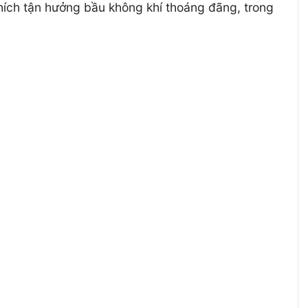
thích tận hưởng bầu không khí thoáng đãng, trong