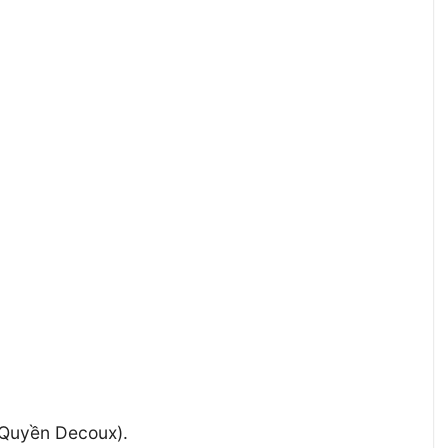
 Quyền Decoux).