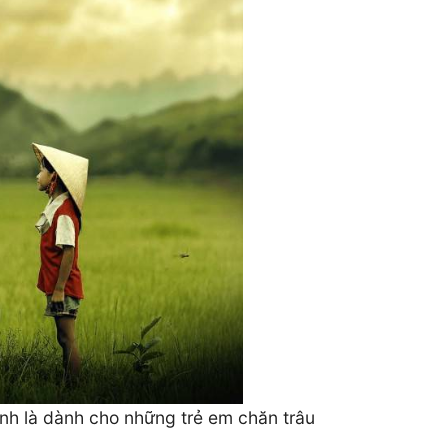
nh là dành cho những trẻ em chăn trâu