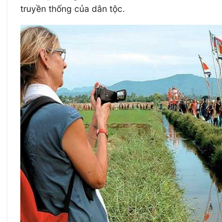
truyền thống của dân tộc.