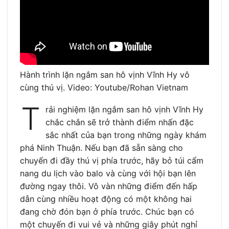
Hành trình lặn ngắm san hô vịnh Vĩnh Hy vô
cùng thú vị. Video: Youtube/Rohan Vietnam
T
rải nghiệm lặn ngắm san hô vịnh Vĩnh Hy
chắc chắn sẽ trở thành điểm nhấn đặc
sắc nhất của bạn trong những ngày khám
phá Ninh Thuận. Nếu bạn đã sẵn sàng cho
chuyến đi đầy thú vị phía trước, hãy bỏ túi cẩm
nang du lịch vào balo và cùng với hội bạn lên
đường ngay thôi. Vô vàn những điểm đến hấp
dẫn cùng nhiều hoạt động có một không hai
đang chờ đón bạn ở phía trước. Chúc bạn có
một chuyến đi vui vẻ và những giây phút nghỉ