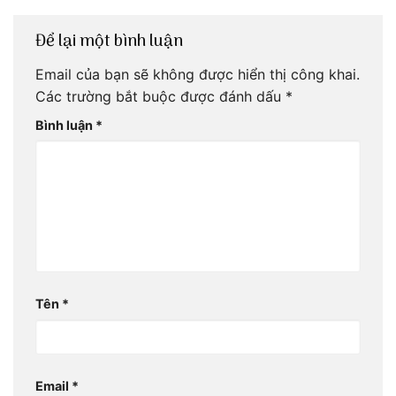
Để lại một bình luận
Email của bạn sẽ không được hiển thị công khai.
Các trường bắt buộc được đánh dấu
*
Bình luận
*
Tên
*
Email
*