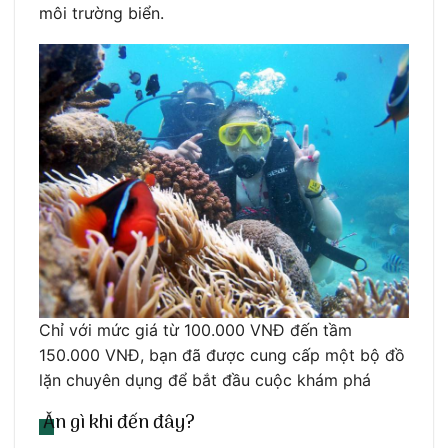
môi trường biển.
Chỉ với mức giá từ 100.000 VNĐ đến tầm
150.000 VNĐ, bạn đã được cung cấp một bộ đồ
lặn chuyên dụng để bắt đầu cuộc khám phá
Ăn gì khi đến đây?