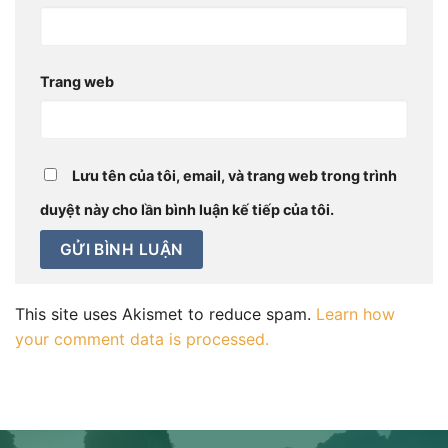
Trang web
Lưu tên của tôi, email, và trang web trong trình
duyệt này cho lần bình luận kế tiếp của tôi.
This site uses Akismet to reduce spam.
Learn how
your comment data is processed.