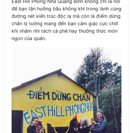
East Hill Phong Nha Quảng Bình không chỉ là nơi
để bạn tận hưởng bầu không khí trong lành cùng
đường nét kiến trúc độc lạ mà còn là điểm dừng
chân lý tưởng mang đến bạn cảm giác cực chill
khi nhâm nhi tách cà phê hay thưởng thức món
ngon của quán.