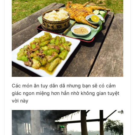
Các món ăn tuy dân dã nhưng bạn sẽ có cảm
giác ngon miệng hơn hẳn nhờ không gian tuyệt
vời này