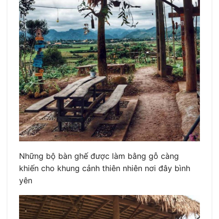
Những bộ bàn ghế được làm bằng gỗ càng
khiến cho khung cảnh thiên nhiên nơi đây bình
yên