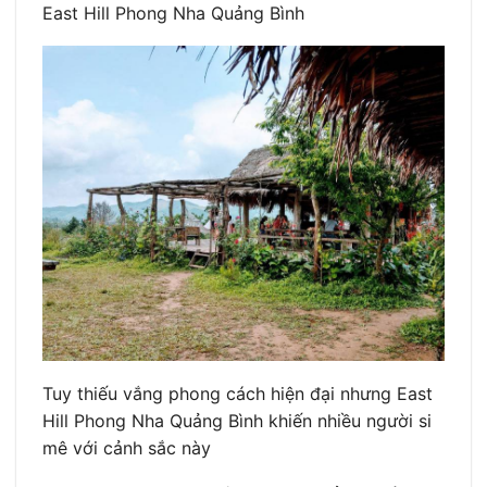
East Hill Phong Nha Quảng Bình
Tuy thiếu vắng phong cách hiện đại nhưng East
Hill Phong Nha Quảng Bình khiến nhiều người si
mê với cảnh sắc này