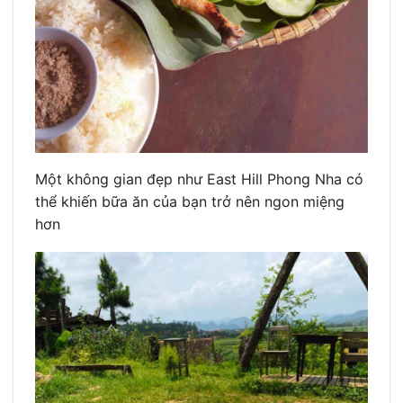
Một không gian đẹp như East Hill Phong Nha có
thể khiến bữa ăn của bạn trở nên ngon miệng
hơn