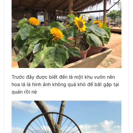
Trước đây được biết đến là một khu vườn nên
hoa lá là hình ảnh không quá khó để bắt gặp tại
quán rồi nè