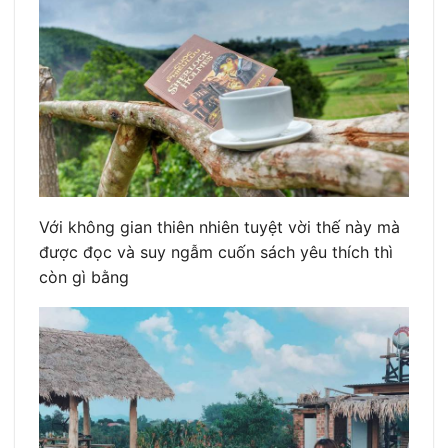
Với không gian thiên nhiên tuyệt vời thế này mà
được đọc và suy ngẫm cuốn sách yêu thích thì
còn gì bằng