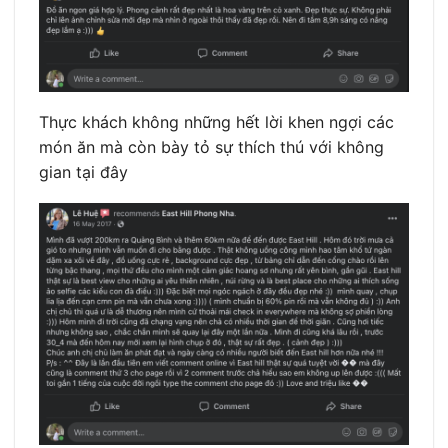
Thực khách không những hết lời khen ngợi các
món ăn mà còn bày tỏ sự thích thú với không
gian tại đây