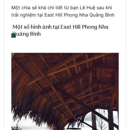
Một chia sẻ khá chi tiết từ bạn Lê Huệ sau khi
trải nghiệm tại East Hill Phong Nha Quảng Bình
Một số hình ảnh tại East Hill Phong Nha
Quảng Bình