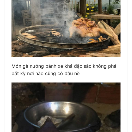
Món gà nướng bánh xe khá đặc sắc không phải
bất kỳ nơi nào cũng có đâu nè