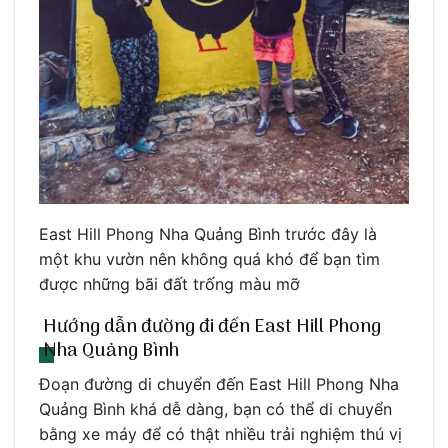
East Hill Phong Nha Quảng Bình trước đây là
một khu vườn nên không quá khó để bạn tìm
được những bãi đất trống màu mỡ
Hướng dẫn đường đi đến East Hill Phong
Nha Quảng Bình
Đoạn đường di chuyển đến East Hill Phong Nha
Quảng Bình khá dễ dàng, bạn có thể di chuyển
bằng xe máy để có thật nhiều trải nghiệm thú vị