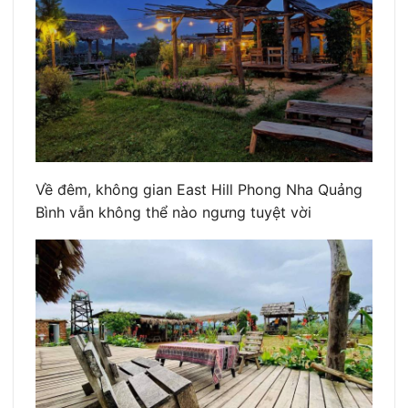
Về đêm, không gian East Hill Phong Nha Quảng
Bình vẫn không thể nào ngưng tuyệt vời