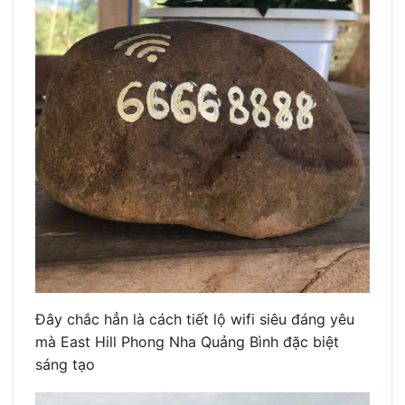
Đây chắc hẳn là cách tiết lộ wifi siêu đáng yêu
mà East Hill Phong Nha Quảng Bình đặc biệt
sáng tạo