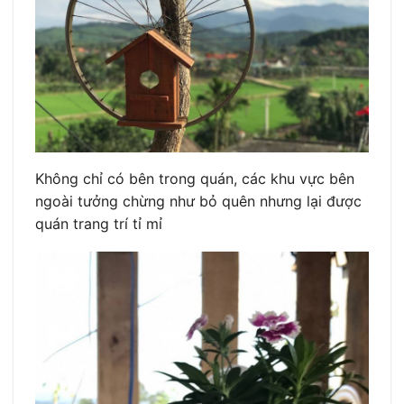
Không chỉ có bên trong quán, các khu vực bên
ngoài tưởng chừng như bỏ quên nhưng lại được
quán trang trí tỉ mỉ