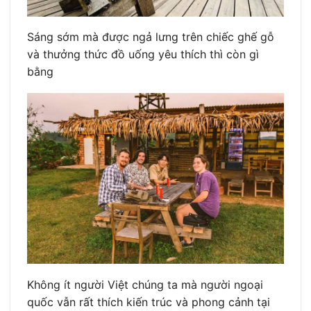
Sáng sớm mà được ngả lưng trên chiếc ghế gỗ
và thưởng thức đồ uống yêu thích thì còn gì
bằng
Không ít người Việt chúng ta mà người ngoại
quốc vẫn rất thích kiến trúc và phong cảnh tại