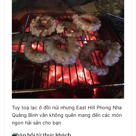
Tuy toạ lạc ở đồi núi nhưng East Hill Phong Nha
Quảng Bình vẫn không quên mang đến các món
ngon hải sản cho bạn
Phản hồi từ thực khách