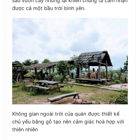
sau vườn cây nhưng lại khiến chúng ta cảm nhận
được cả một bầu trời bình yên.
Không gian ngoài trời của quán được thiết kế
chủ yếu bằng gỗ tạo nên cảm giác hoà hợp với
thiên nhiên