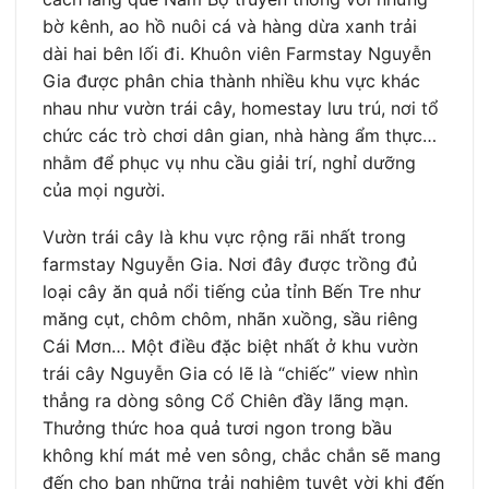
bờ kênh, ao hồ nuôi cá và hàng dừa xanh trải
dài hai bên lối đi. Khuôn viên Farmstay Nguyễn
Gia được phân chia thành nhiều khu vực khác
nhau như vườn trái cây, homestay lưu trú, nơi tổ
chức các trò chơi dân gian, nhà hàng ẩm thực…
nhằm để phục vụ nhu cầu giải trí, nghỉ dưỡng
của mọi người.
Vườn trái cây là khu vực rộng rãi nhất trong
farmstay Nguyễn Gia. Nơi đây được trồng đủ
loại cây ăn quả nổi tiếng của tỉnh Bến Tre như
măng cụt, chôm chôm, nhãn xuồng, sầu riêng
Cái Mơn… Một điều đặc biệt nhất ở khu vườn
trái cây Nguyễn Gia có lẽ là “chiếc” view nhìn
thẳng ra dòng sông Cổ Chiên đầy lãng mạn.
Thưởng thức hoa quả tươi ngon trong bầu
không khí mát mẻ ven sông, chắc chắn sẽ mang
đến cho bạn những trải nghiệm tuyệt vời khi đến