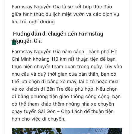
Farmstay Nguyễn Gia là sự kết hợp độc đáo
giữa hình thức du lịch miệt vườn và các dịch vụ
lưu trú, nghỉ dưỡng
Hướng dẫn di chuyển đến Farmstay
Nguyễn Gia
Farmstay Nguyễn Gia nằm cách Thành phố Hồ
Chí Minh khoảng 110 km rất thuận tiện để bạn
thực hiện chuyến tham quan trong ngày. Tùy vào
nhu cầu và quỹ thời gian của bản thân, bạn có
thể lựa chọn đi bằng xe máy, lái ô tô hoặc mua
vé xe khách đi Bến Tre đều phù hợp. Nếu chọn
đi bằng phương tiện giao thông công cộng, bạn
có thể tham khảo thêm những nhà xe chuyên
chạy tuyến Sài Gòn – Chợ Lách để thuận tiện
hơn cho việc di chuyển.