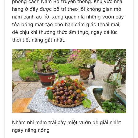
phong cách Nam Bộ truyền thống. Khu vực nhà
hàng ở đây được bố trí theo lối không gian mở
nằm cạnh ao hồ, xung quanh là những vườn cây
tỏa bóng mát tạo cho bạn cảm giác thoải mái,
dễ chịu khi thưởng thức ẩm thực, ngay cả lúc
thời tiết nắng gắt nhất.
Nhâm nhi mâm trái cây miệt vườn để giải nhiệt
ngày nắng nóng