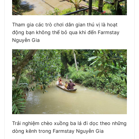
Tham gia các trò chơi dân gian thú vị là hoạt
động bạn không thể bỏ qua khi đến Farmstay
Nguyễn Gia
Trải nghiệm chèo xuồng ba lá đi dọc theo những
dòng kênh trong Farmstay Nguyễn Gia