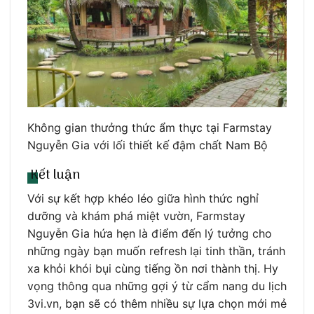
Không gian thưởng thức ẩm thực tại Farmstay
Nguyễn Gia với lối thiết kế đậm chất Nam Bộ
Kết luận
Với sự kết hợp khéo léo giữa hình thức nghỉ
dưỡng và khám phá miệt vườn, Farmstay
Nguyễn Gia hứa hẹn là điểm đến lý tưởng cho
những ngày bạn muốn refresh lại tinh thần, tránh
xa khỏi khói bụi cùng tiếng ồn nơi thành thị. Hy
vọng thông qua những gợi ý từ cẩm nang du lịch
3vi.vn, bạn sẽ có thêm nhiều sự lựa chọn mới mẻ