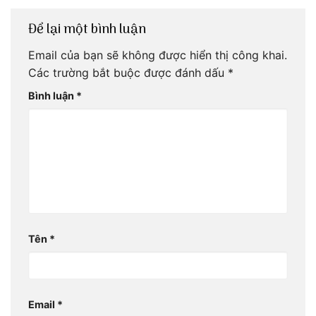
Để lại một bình luận
Email của bạn sẽ không được hiển thị công khai.
Các trường bắt buộc được đánh dấu
*
Bình luận
*
Tên
*
Email
*