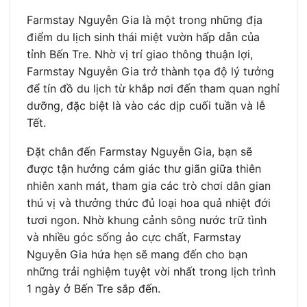
Farmstay Nguyễn Gia là một trong những địa
điểm du lịch sinh thái miệt vườn hấp dẫn của
tỉnh Bến Tre. Nhờ vị trí giao thông thuận lợi,
Farmstay Nguyễn Gia trở thành tọa độ lý tưởng
để tín đồ du lịch từ khắp nơi đến tham quan nghỉ
dưỡng, đặc biệt là vào các dịp cuối tuần và lễ
Tết.
Đặt chân đến Farmstay Nguyễn Gia, bạn sẽ
được tận hưởng cảm giác thư giãn giữa thiên
nhiên xanh mát, tham gia các trò chơi dân gian
thú vị và thưởng thức đủ loại hoa quả nhiệt đới
tươi ngon. Nhờ khung cảnh sông nước trữ tình
và nhiều góc sống ảo cực chất, Farmstay
Nguyễn Gia hứa hẹn sẽ mang đến cho bạn
những trải nghiệm tuyệt vời nhất trong lịch trình
1 ngày ở Bến Tre sắp đến.