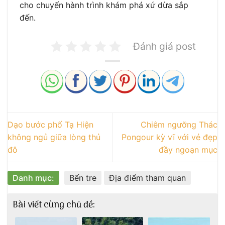
cho chuyến hành trình khám phá xứ dừa sắp
đến.
Đánh giá post
Dạo bước phố Tạ Hiện
Chiêm ngưỡng Thác
không ngủ giữa lòng thủ
Pongour kỳ vĩ với vẻ đẹp
đô
đầy ngoạn mục
Danh mục:
Bến tre
Địa điểm tham quan
Bài viết cùng chủ đề: