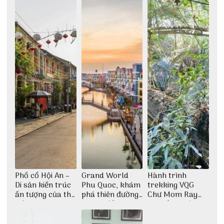
Phố cổ Hội An –
Grand World
Hành trình
Di sản kiến trúc
Phu Quoc, khám
trekking VQG
ấn tượng của thế
phá thiên đường
Chư Mom Ray
giới
giải trí đầy sôi
tìm về núi rừng
động
đại ngàn