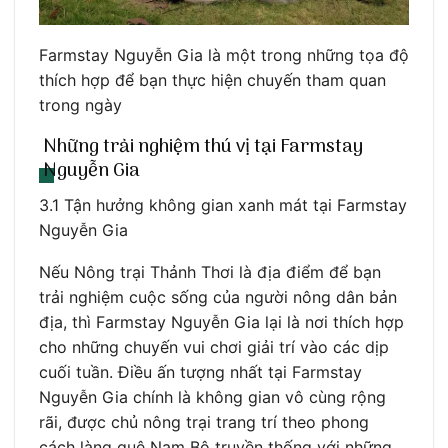
Farmstay Nguyễn Gia là một trong những tọa độ
thích hợp để bạn thực hiện chuyến tham quan
trong ngày
Những trải nghiệm thú vị tại Farmstay
Nguyễn Gia
3.1 Tận hưởng không gian xanh mát tại Farmstay
Nguyễn Gia
Nếu Nông trại Thảnh Thơi là địa điểm để bạn
trải nghiệm cuộc sống của người nông dân bản
địa, thì Farmstay Nguyễn Gia lại là nơi thích hợp
cho những chuyến vui chơi giải trí vào các dịp
cuối tuần. Điều ấn tượng nhất tại Farmstay
Nguyễn Gia chính là không gian vô cùng rộng
rãi, được chủ nông trại trang trí theo phong
cách làng quê Nam Bộ truyền thống với những