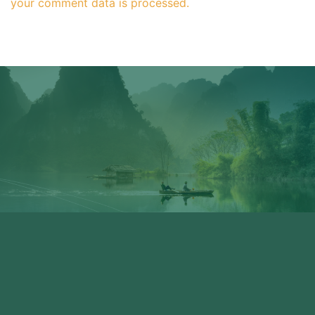
your comment data is processed.