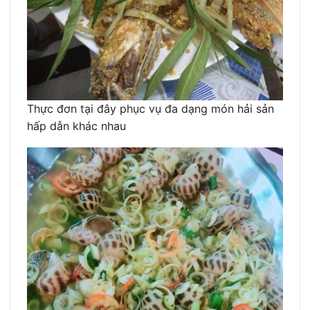
Thực đơn tại đây phục vụ đa dạng món hải sản
hấp dẫn khác nhau