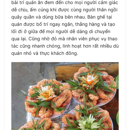
bài trí quán ăn đem đến cho mọi người cảm giác
dễ chịu, ấm cúng khi được cùng người thân ngồi
quây quần và dùng bữa bên nhau. Bàn ghế tại
quán được bố trí ngay ngắn, thẳng hàng và tạo
lối đi ở giữa để mọi người dễ dàng di chuyển
qua lại. Cũng nhờ đó mà nhân viên phục vụ thao
tác cũng nhanh chóng, linh hoạt hơn rất nhiều dù
quán nhỏ và thực khách đông.