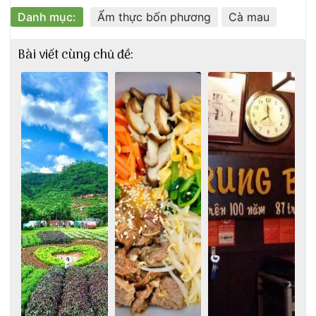
Danh mục:
Ẩm thực bốn phương
Cà mau
Bài viết cùng chủ đề: