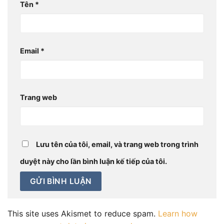
Tên
*
Email
*
Trang web
Lưu tên của tôi, email, và trang web trong trình
duyệt này cho lần bình luận kế tiếp của tôi.
This site uses Akismet to reduce spam.
Learn how