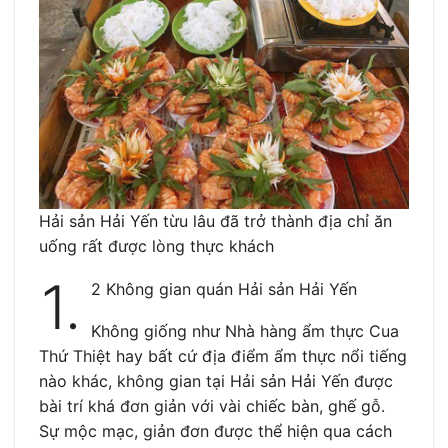
Hải sản Hải Yến từu lâu đã trở thành địa chỉ ăn
uống rất được lòng thực khách
1.
2 Không gian quán Hải sản Hải Yến
Không giống như Nhà hàng ẩm thực Cua
Thứ Thiệt hay bất cứ địa điểm ẩm thực nổi tiếng
nào khác, không gian tại Hải sản Hải Yến được
bài trí khá đơn giản với vài chiếc bàn, ghế gỗ.
Sự mộc mạc, giản đơn được thể hiện qua cách