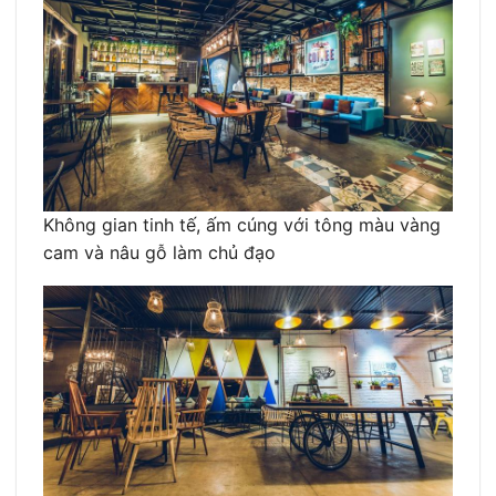
Không gian tinh tế, ấm cúng với tông màu vàng
cam và nâu gỗ làm chủ đạo