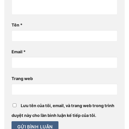
Tên
*
Email
*
Trang web
Lưu tên của tôi, email, và trang web trong trình
duyệt này cho lần bình luận kế tiếp của tôi.