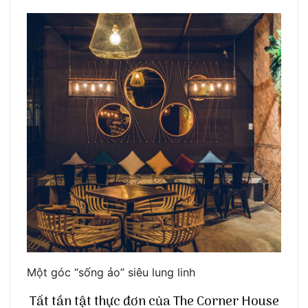
Một góc “sống ảo” siêu lung linh
Tất tần tật thực đơn của The Corner House