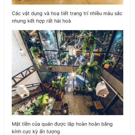
Các vật dụng và hoạ tiết trang trí nhiều màu sắc
nhưng kết hợp rất hài hoà
Mặt tiền của quán được lắp hoàn hoàn bằng
kính cực kỳ ấn tượng