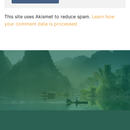
This site uses Akismet to reduce spam.
Learn how
your comment data is processed.