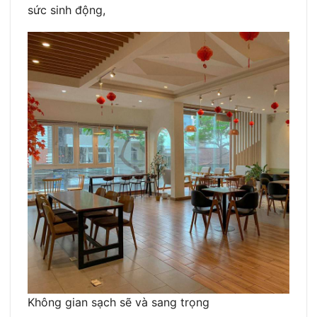
sức sinh động,
Không gian sạch sẽ và sang trọng