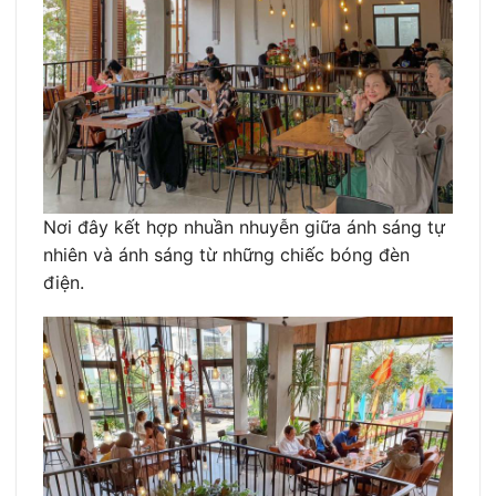
Nơi đây kết hợp nhuần nhuyễn giữa ánh sáng tự
nhiên và ánh sáng từ những chiếc bóng đèn
điện.