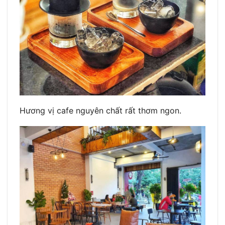
Hương vị cafe nguyên chất rất thơm ngon.