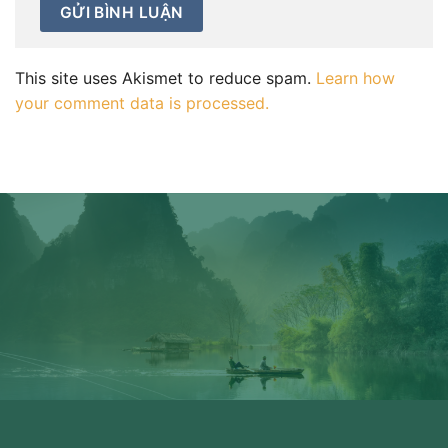
This site uses Akismet to reduce spam.
Learn how
your comment data is processed.