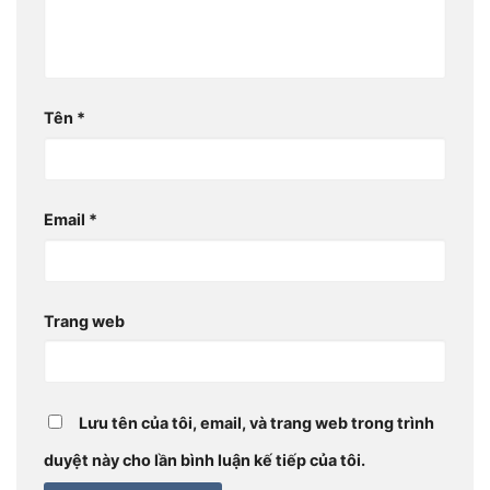
Tên
*
Email
*
Trang web
Lưu tên của tôi, email, và trang web trong trình
duyệt này cho lần bình luận kế tiếp của tôi.