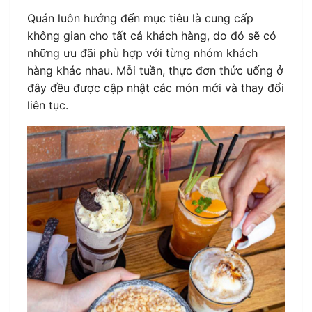
Quán luôn hướng đến mục tiêu là cung cấp
không gian cho tất cả khách hàng, do đó sẽ có
những ưu đãi phù hợp với từng nhóm khách
hàng khác nhau. Mỗi tuần, thực đơn thức uống ở
đây đều được cập nhật các món mới và thay đổi
liên tục.