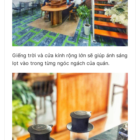
Giếng trời và cửa kính rộng lớn sẽ giúp ánh sáng
lọt vào trong từng ngóc ngách của quán.