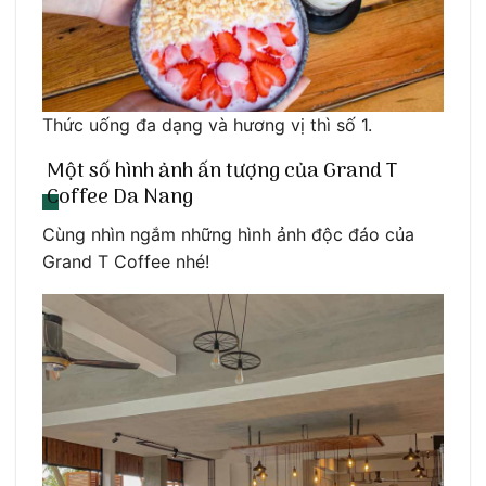
Thức uống đa dạng và hương vị thì số 1.
Một số hình ảnh ấn tượng của Grand T
Coffee Da Nang
Cùng nhìn ngắm những hình ảnh độc đáo của
Grand T Coffee nhé!