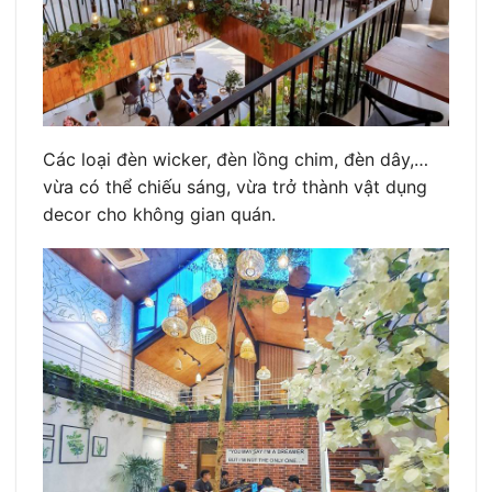
Các loại đèn wicker, đèn lồng chim, đèn dây,…
vừa có thể chiếu sáng, vừa trở thành vật dụng
decor cho không gian quán.