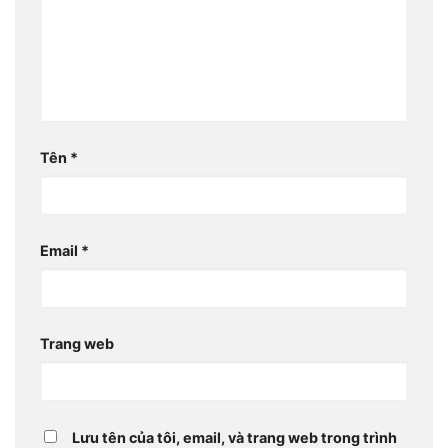
Tên
*
Email
*
Trang web
Lưu tên của tôi, email, và trang web trong trình