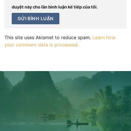
duyệt này cho lần bình luận kế tiếp của tôi.
This site uses Akismet to reduce spam.
Learn how
your comment data is processed.