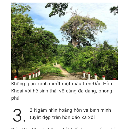
Không gian xanh mướt một màu trên Đảo Hòn
Khoai với hệ sinh thái vô cùng đa dạng, phong
phú
3.
2 Ngắm nhìn hoàng hôn và bình minh
tuyệt đẹp trên hòn đảo xa xôi