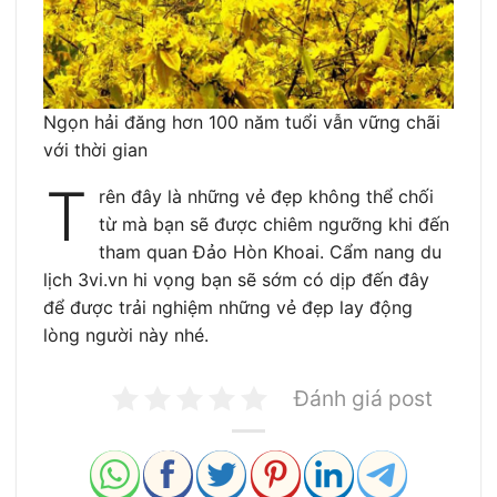
Ngọn hải đăng hơn 100 năm tuổi vẫn vững chãi
với thời gian
T
rên đây là những vẻ đẹp không thể chối
từ mà bạn sẽ được chiêm ngưỡng khi đến
tham quan Đảo Hòn Khoai. Cẩm nang du
lịch 3vi.vn hi vọng bạn sẽ sớm có dịp đến đây
để được trải nghiệm những vẻ đẹp lay động
lòng người này nhé.
Đánh giá post