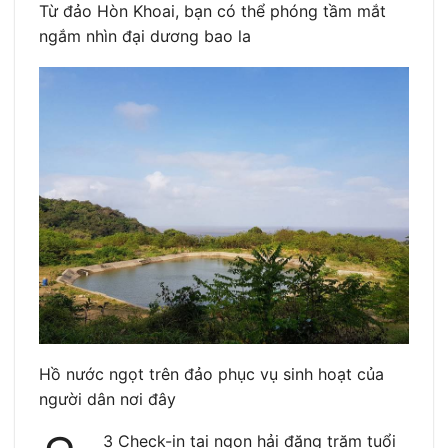
Từ đảo Hòn Khoai, bạn có thể phóng tầm mắt
ngắm nhìn đại dương bao la
Hồ nước ngọt trên đảo phục vụ sinh hoạt của
người dân nơi đây
3 Check-in tại ngọn hải đăng trăm tuổi