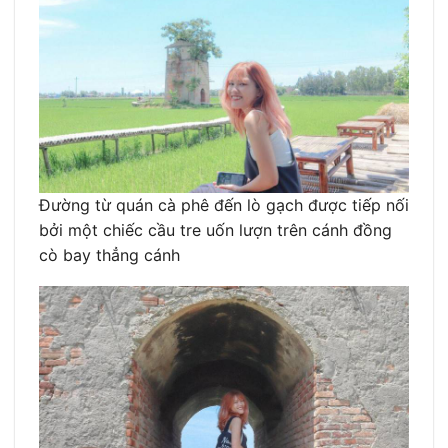
Đường từ quán cà phê đến lò gạch được tiếp nối
bởi một chiếc cầu tre uốn lượn trên cánh đồng
cò bay thẳng cánh