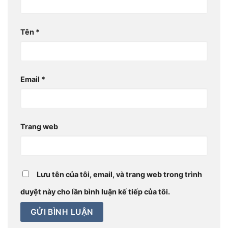
Tên
*
Email
*
Trang web
Lưu tên của tôi, email, và trang web trong trình
duyệt này cho lần bình luận kế tiếp của tôi.