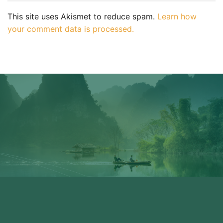
This site uses Akismet to reduce spam.
Learn how
your comment data is processed.