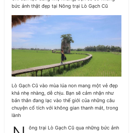
bức ảnh thật đẹp tại Nông trại Lò Gạch Cũ
Lò Gạch Cũ vào mùa lúa non mang một vẻ đẹp
khá nhẹ nhàng, dễ chịu. Bạn sẽ cảm nhận như
bản thân đang lạc vào thế giới của những câu
chuyện cổ tích với không gian thanh mát, trong
lành
ông trại Lò Gạch Cũ qua những bức ảnh