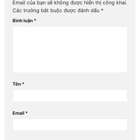
Email của bạn sẽ không được hiển thị công khai.
Các trường bắt buộc được đánh dấu
*
Bình luận
*
Tên
*
Email
*