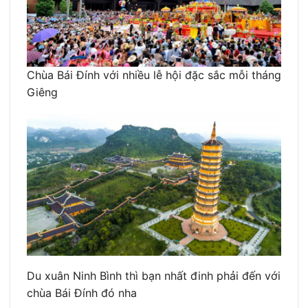
Chùa Bái Đính với nhiều lễ hội đặc sắc mỗi tháng
Giêng
Du xuân Ninh Bình thì bạn nhất đinh phải đến với
chùa Bái Đính đó nha