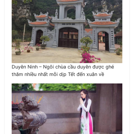
Duyên Ninh – Ngôi chùa cầu duyên được ghé
thăm nhiều nhất mỗi dịp Tết đến xuân về