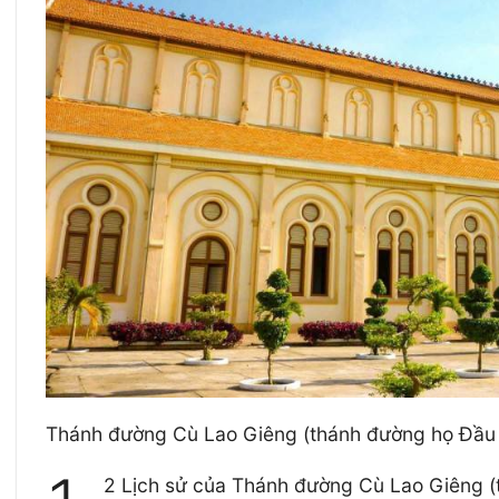
Thánh đường Cù Lao Giêng (thánh đường họ Đầu N
2 Lịch sử của Thánh đường Cù Lao Giêng 