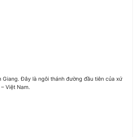
Giang. Đây là ngôi thánh đường đầu tiên của xứ
 – Việt Nam.