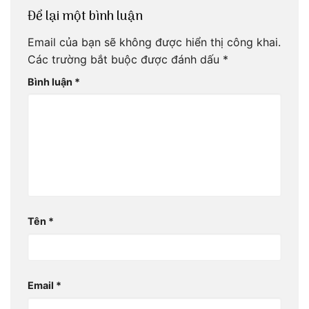
Để lại một bình luận
Email của bạn sẽ không được hiển thị công khai.
Các trường bắt buộc được đánh dấu
*
Bình luận
*
Tên
*
Email
*