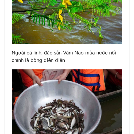
Ngoài cá linh, đặc sản Vàm Nao mùa nước nổi
chính là bông điên điển