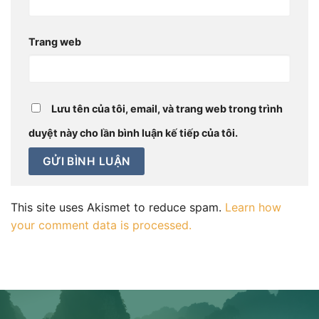
Trang web
Lưu tên của tôi, email, và trang web trong trình
duyệt này cho lần bình luận kế tiếp của tôi.
This site uses Akismet to reduce spam.
Learn how
your comment data is processed.