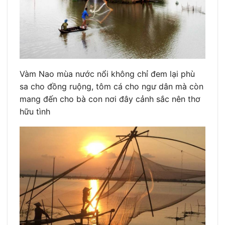
Vàm Nao mùa nước nổi không chỉ đem lại phù
sa cho đồng ruộng, tôm cá cho ngư dân mà còn
mang đến cho bà con nơi đây cảnh sắc nên thơ
hữu tình