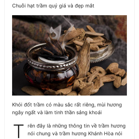
Chuỗi hạt trầm quý giá và đẹp mắt
Khói đốt trầm có màu sắc rất riêng, mùi hương
ngây ngất và làm tinh thần sảng khoái
T
rên đây là những thông tin về trầm hương
nói chung và trầm hương Khánh Hòa nói