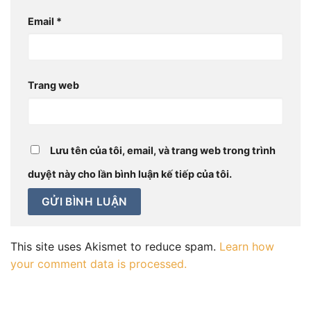
Email
*
Trang web
Lưu tên của tôi, email, và trang web trong trình
duyệt này cho lần bình luận kế tiếp của tôi.
This site uses Akismet to reduce spam.
Learn how
your comment data is processed.