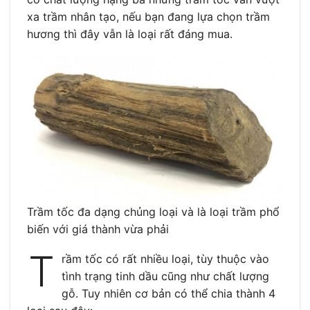
xa trầm nhân tạo, nếu bạn đang lựa chọn trầm
hương thì đây vẫn là loại rất đáng mua.
Trầm tốc đa dạng chủng loại và là loại trầm phổ
biến với giá thành vừa phải
T
rầm tốc có rất nhiều loại, tùy thuộc vào
tình trạng tinh dầu cũng như chất lượng
gỗ. Tuy nhiên cơ bản có thể chia thành 4