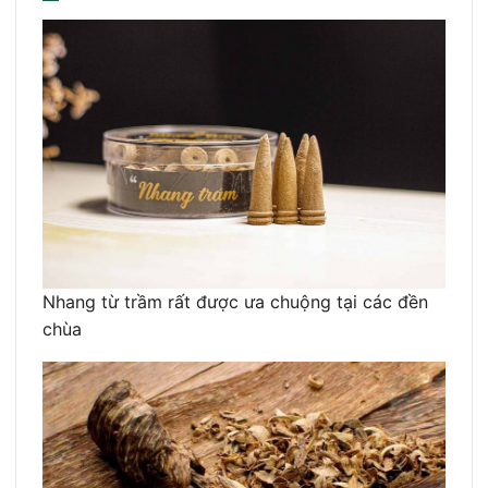
Nhang từ trầm rất được ưa chuộng tại các đền
chùa