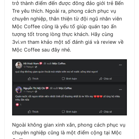
trở thành điểm đến được đông đảo giới trẻ Bến
Tre yêu thích. Ngoài ra, phong cách phục vụ
chuyên nghiệp, thân thiện từ đội ngũ nhân viên
Mộc Coffee cũng là yếu tố giúp quán tạo ấn
tượng tốt trong lòng thực khách. Hãy cùng
3vi.vn tham khảo một số đánh giá và review về
Mộc Coffee sau đây nhé.
Ngoài không gian xinh xắn, phong cách phục vụ
chuyên nghiệp cũng là một điểm cộng tại Mộc