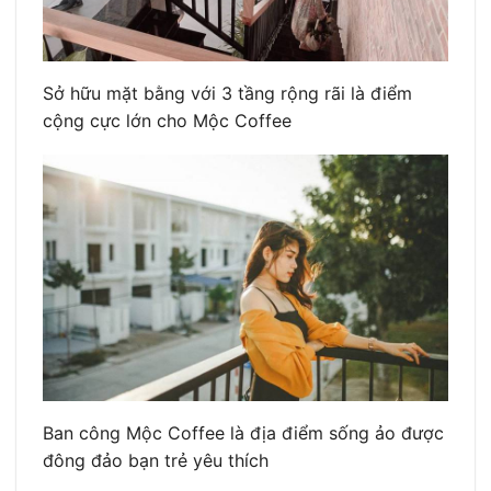
Sở hữu mặt bằng với 3 tầng rộng rãi là điểm
cộng cực lớn cho Mộc Coffee
Ban công Mộc Coffee là địa điểm sống ảo được
đông đảo bạn trẻ yêu thích