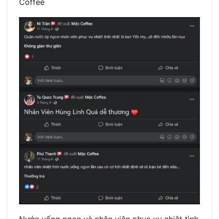
Coffee