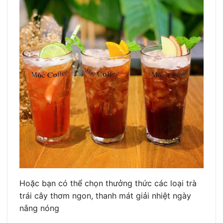
Hoặc bạn có thể chọn thưởng thức các loại trà
trái cây thơm ngon, thanh mát giải nhiệt ngày
nắng nóng