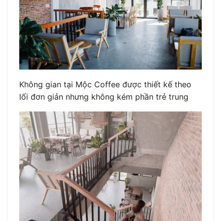
Không gian tại Mộc Coffee được thiết kế theo
lối đơn giản nhưng không kém phần trẻ trung