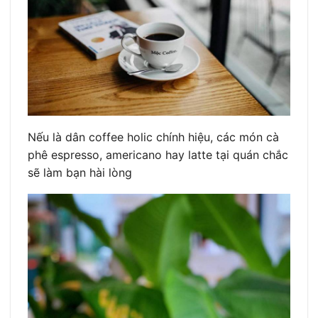
Nếu là dân coffee holic chính hiệu, các món cà
phê espresso, americano hay latte tại quán chắc
sẽ làm bạn hài lòng