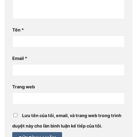
Tên
*
Email
*
Trang web
Lưu tên của tôi, email, và trang web trong trình
duyệt này cho lần bình luận kế tiếp của tôi.