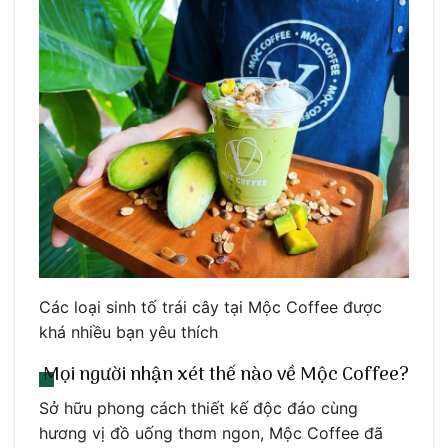
Các loại sinh tố trái cây tại Mộc Coffee được
khá nhiều bạn yêu thích
Mọi người nhận xét thế nào về Mộc Coffee?
Sở hữu phong cách thiết kế độc đáo cùng
hương vị đồ uống thơm ngon, Mộc Coffee đã