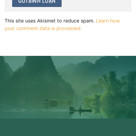
This site uses Akismet to reduce spam.
Learn how
your comment data is processed.