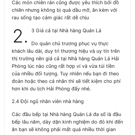
Các món chiên rán cũng được yêu thích bởi đồ
chiên nhưng không bị quá dầu mỡ, ăn kèm với
rau sống tạo cảm giác rất dễ chịu
2.
3 Giá cả tại Nhà hàng Quán Lá
Do quán chủ trương phục vụ thực
khách lâu dài, duy trì thương hiệu và uy tín trên
thị trường nên giá cả tại Nhà hàng Quán Lá Hải
Phòng lúc nào cũng rất hợp ví và vừa túi tiền
của nhiều đối tượng. Tuy nhiên nếu bạn đi theo
đoàn hoặc theo cá nhân thì sẽ tiết kiệm cho phí
hơn khi du lịch Hải Phòng đấy nhé.
2.4 Đội ngũ nhân viên nhà hàng
Các đầu bếp tại Nhà hàng Quán Lá đa số là đầu
bếp lâu năm, dày dặn kinh nghiệm do đó khi đến
ăn bạn sẽ không phải mất quá nhiều thời gian