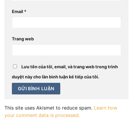
Email
*
Trang web
Lưu tên của tôi, email, và trang web trong trình
duyệt này cho lần bình luận kế tiếp của tôi.
This site uses Akismet to reduce spam.
Learn how
your comment data is processed.