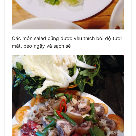
Các món salad cũng được yêu thích bởi độ tươi
mát, béo ngậy và sạch sẽ