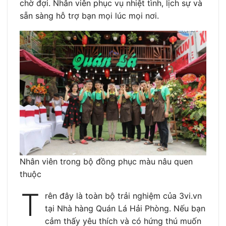
chờ đợi. Nhân viên phục vụ nhiệt tình, lịch sự và
sẵn sàng hỗ trợ bạn mọi lúc mọi nơi.
Nhân viên trong bộ đồng phục màu nâu quen
thuộc
T
rên đây là toàn bộ trải nghiệm của 3vi.vn
tại Nhà hàng Quán Lá Hải Phòng. Nếu bạn
cảm thấy yêu thích và có hứng thú muốn