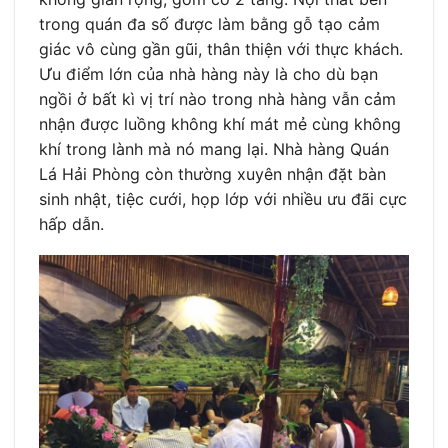
trong quán đa số được làm bằng gỗ tạo cảm
giác vô cùng gần gũi, thân thiện với thực khách.
Ưu điểm lớn của nhà hàng này là cho dù bạn
ngồi ở bất kì vị trí nào trong nhà hàng vẫn cảm
nhận được luồng không khí mát mẻ cùng không
khí trong lành mà nó mang lại. Nhà hàng Quán
Lá Hải Phòng còn thường xuyên nhận đặt bàn
sinh nhật, tiệc cưới, họp lớp với nhiều ưu đãi cực
hấp dẫn.