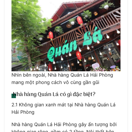
Nhìn bên ngoài, Nhà hàng Quán Lá Hải Phòng
mang một phong cách vô cùng gần gũi
Nhà hàng Quán Lá có gì đặc biệt?
2.1 Không gian xanh mát tại Nhà hàng Quán Lá
Hải Phòng
Nhà hàng Quán Lá Hải Phòng gây ấn tượng bởi
không gian rộng, gồm có 2 tầng. Nội thất bên