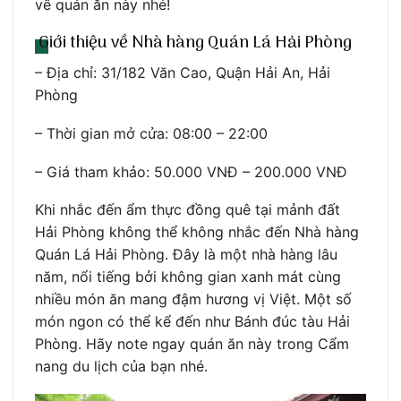
về quán ăn này nhé!
Giới thiệu về Nhà hàng Quán Lá Hải Phòng
– Địa chỉ: 31/182 Văn Cao, Quận Hải An, Hải
Phòng
– Thời gian mở cửa: 08:00 – 22:00
– Giá tham khảo: 50.000 VNĐ – 200.000 VNĐ
Khi nhắc đến ẩm thực đồng quê tại mảnh đất
Hải Phòng không thể không nhắc đến Nhà hàng
Quán Lá Hải Phòng. Đây là một nhà hàng lâu
năm, nổi tiếng bởi không gian xanh mát cùng
nhiều món ăn mang đậm hương vị Việt. Một số
món ngon có thể kể đến như Bánh đúc tàu Hải
Phòng. Hãy note ngay quán ăn này trong Cẩm
nang du lịch của bạn nhé.