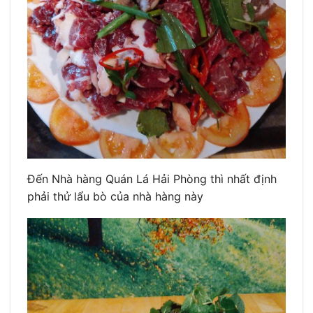
Đến Nhà hàng Quán Lá Hải Phòng thì nhất định
phải thử lẩu bò của nhà hàng này