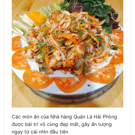
Các món ăn của Nhà hàng Quán Lá Hải Phòng
được bài trí vô cùng đẹp mắt, gây ấn tượng
ngay từ cái nhìn đầu tiên