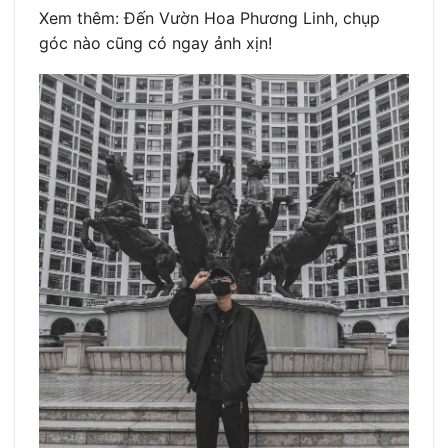
Xem thêm: Đến Vườn Hoa Phương Linh, chụp
góc nào cũng có ngay ảnh xịn!