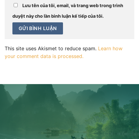
Lưu tên của tôi, email, và trang web trong trình
duyệt này cho lần bình luận kế tiếp của tôi.
This site uses Akismet to reduce spam.
Learn how
your comment data is processed.