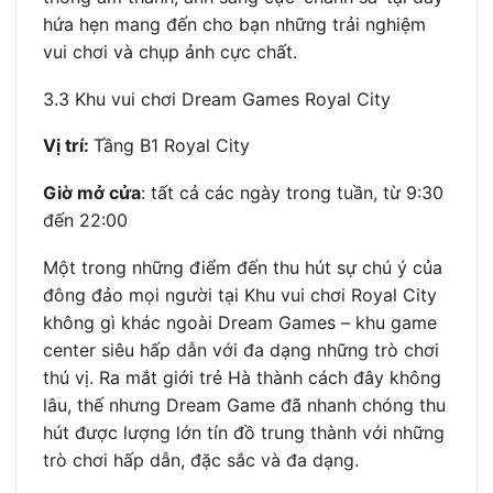
hứa hẹn mang đến cho bạn những trải nghiệm
vui chơi và chụp ảnh cực chất.
3.3 Khu vui chơi Dream Games Royal City
Vị trí:
Tầng B1 Royal City
Giờ mở cửa
: tất cả các ngày trong tuần, từ 9:30
đến 22:00
Một trong những điểm đến thu hút sự chú ý của
đông đảo mọi người tại Khu vui chơi Royal City
không gì khác ngoài Dream Games – khu game
center siêu hấp dẫn với đa dạng những trò chơi
thú vị. Ra mắt giới trẻ Hà thành cách đây không
lâu, thế nhưng Dream Game đã nhanh chóng thu
hút được lượng lớn tín đồ trung thành với những
trò chơi hấp dẫn, đặc sắc và đa dạng.