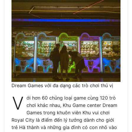
Dream Games với đa dạng các trò chơi thú vị
V
ới hơn 60 chủng loại game cùng 120 trò
chơi khác nhau, Khu Game center Dream
Games trong khuôn viên Khu vui chơi
Royal City là điểm đến lý tưởng dành cho giới
trẻ Hà thành và những gia đình có con nhỏ vào