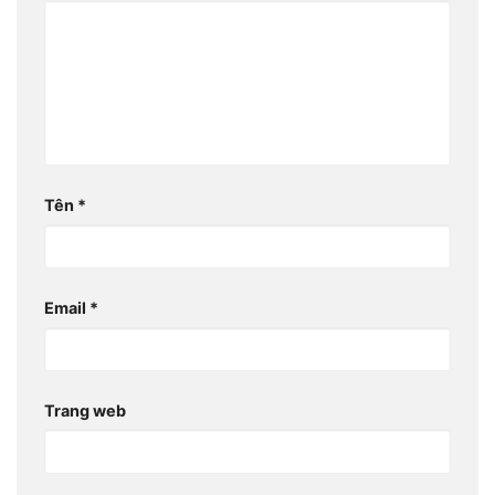
Tên
*
Email
*
Trang web