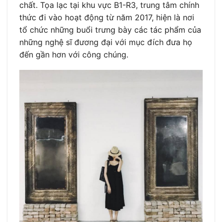
chất. Tọa lạc tại khu vực B1-R3, trung tâm chính
thức đi vào hoạt động từ năm 2017, hiện là nơi
tổ chức những buổi trưng bày các tác phẩm của
những nghệ sĩ đương đại với mục đích đưa họ
đến gần hơn với công chúng.