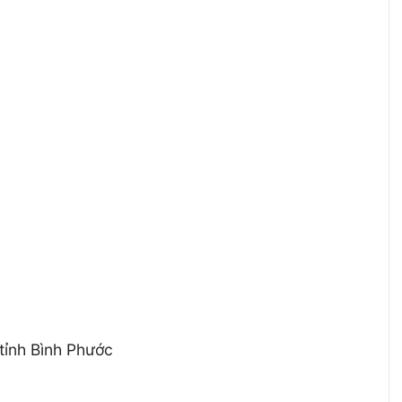
tỉnh Bình Phước