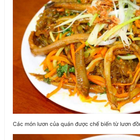
Các món lươn của quán được chế biến từ lươn đồng 