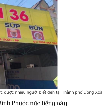
c được nhiều người biết đến tại Thành phố Đồng Xoài, 
Bình Phước nức tiếng này