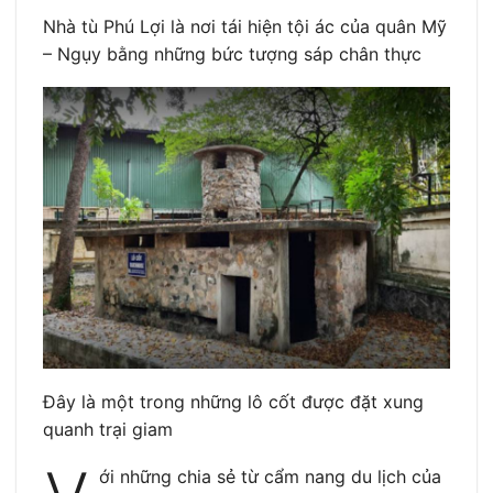
Nhà tù Phú Lợi là nơi tái hiện tội ác của quân Mỹ
– Ngụy bằng những bức tượng sáp chân thực
Đây là một trong những lô cốt được đặt xung
quanh trại giam
ới những chia sẻ từ cẩm nang du lịch của