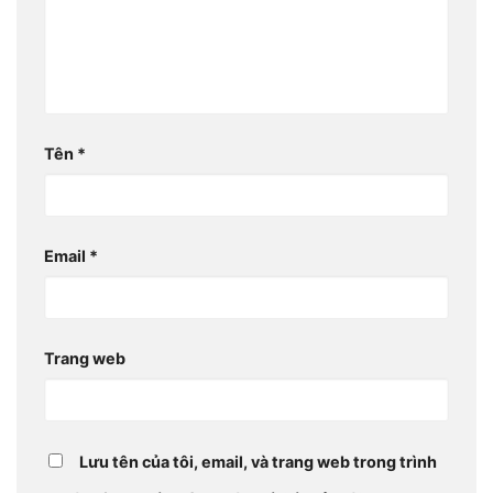
Tên
*
Email
*
Trang web
Lưu tên của tôi, email, và trang web trong trình