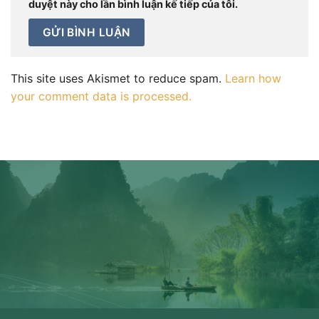
duyệt này cho lần bình luận kế tiếp của tôi.
This site uses Akismet to reduce spam.
Learn how
your comment data is processed.