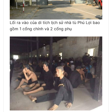
Lối ra vào của di tích lịch sử nhà tù Phú Lợi bao
gồm 1 cổng chính và 2 cổng phụ