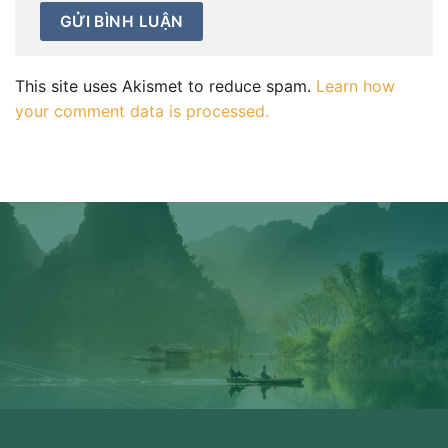
This site uses Akismet to reduce spam.
Learn how
your comment data is processed.