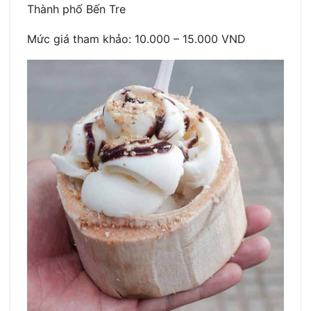
Thành phố Bến Tre
Mức giá tham khảo: 10.000 – 15.000 VND