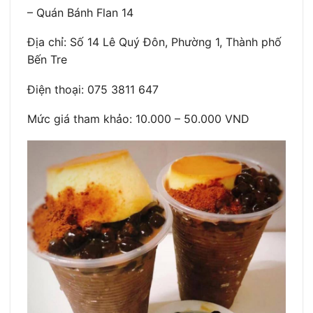
– Quán Bánh Flan 14
Địa chỉ: Số 14 Lê Quý Đôn, Phường 1, Thành phố
Bến Tre
Điện thoại: 075 3811 647
Mức giá tham khảo: 10.000 – 50.000 VND