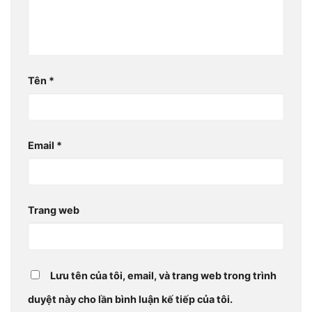
Tên
*
Email
*
Trang web
Lưu tên của tôi, email, và trang web trong trình
duyệt này cho lần bình luận kế tiếp của tôi.