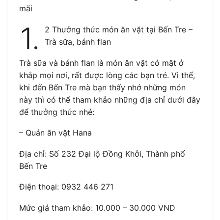
mãi
1.
2 Thưởng thức món ăn vặt tại Bến Tre –
Trà sữa, bánh flan
Trà sữa và bánh flan là món ăn vặt có mặt ở
khắp mọi nơi, rất được lòng các bạn trẻ. Vì thế,
khi đến Bến Tre mà bạn thấy nhớ những món
này thì có thể tham khảo những địa chỉ dưới đây
để thưởng thức nhé:
– Quán ăn vặt Hana
Địa chỉ: Số 232 Đại lộ Đồng Khởi, Thành phố
Bến Tre
Điện thoại: 0932 446 271
Mức giá tham khảo: 10.000 – 30.000 VND