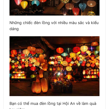
Những chiếc đèn lồng với nhiều màu sắc và kiểu
dáng
Bạn có thể mua đèn lồng tại Hội An về làm quà