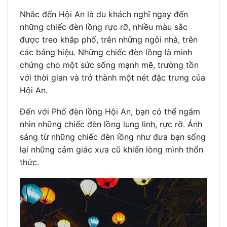
Nhắc đến Hội An là du khách nghĩ ngay đến
những chiếc đèn lồng rực rỡ, nhiều màu sắc
được treo khắp phố, trên những ngôi nhà, trên
các bảng hiệu. Những chiếc đèn lồng là minh
chứng cho một sức sống mạnh mẽ, trường tồn
với thời gian và trở thành một nét đặc trưng của
Hội An.
Đến với Phố đèn lồng Hội An, bạn có thể ngắm
nhìn những chiếc đèn lồng lung linh, rực rỡ. Ánh
sáng từ những chiếc đèn lồng như đưa bạn sống
lại những cảm giác xưa cũ khiến lòng mình thổn
thức.