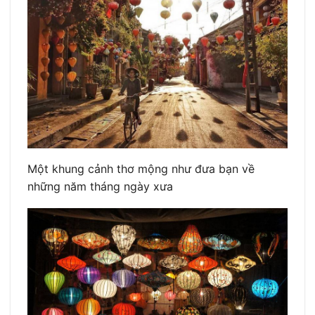
Một khung cảnh thơ mộng như đưa bạn về
những năm tháng ngày xưa