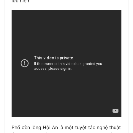
lưu niệm
Phố đèn lồng Hội An là một tuyệt tác nghệ thuật