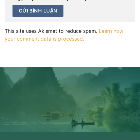
This site uses Akismet to reduce spam.
Learn how
your comment data is processed.