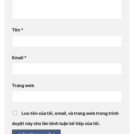
Tên
*
Email
*
Trang web
Lưu tên của tôi, email, và trang web trong trình
duyệt này cho lần bình luận kế tiếp của tôi.