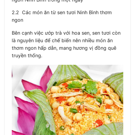
2.2 Các món ăn từ sen tươi Ninh Bình thơm
ngon
Bên cạnh việc ướp trà với hoa sen, sen tươi còn
là nguyên liệu để chế biến nên nhiều món ăn
thơm ngon hấp dẫn, mang hương vị đồng quê
truyền thống.