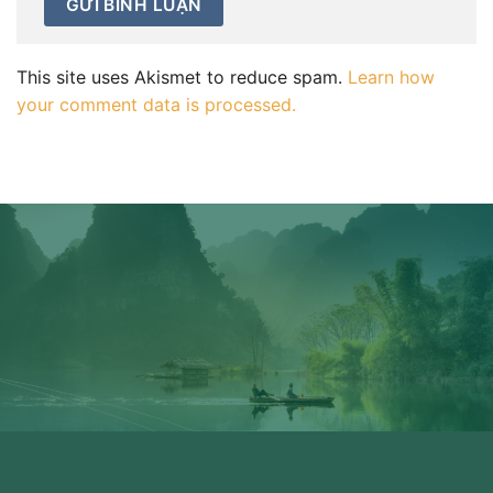
This site uses Akismet to reduce spam.
Learn how
your comment data is processed.