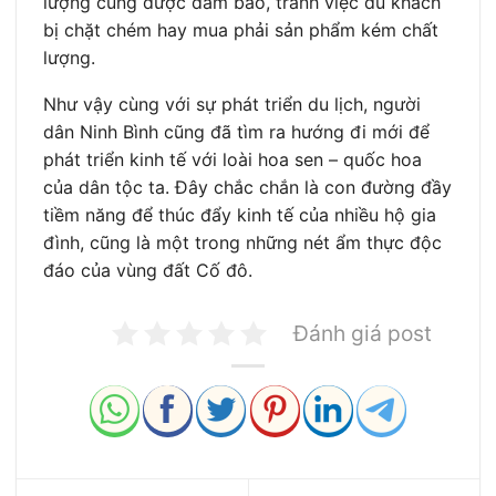
lượng cũng được đảm bảo, tránh việc du khách
bị chặt chém hay mua phải sản phẩm kém chất
lượng.
Như vậy cùng với sự phát triển du lịch, người
dân Ninh Bình cũng đã tìm ra hướng đi mới để
phát triển kinh tế với loài hoa sen – quốc hoa
của dân tộc ta. Đây chắc chắn là con đường đầy
tiềm năng để thúc đẩy kinh tế của nhiều hộ gia
đình, cũng là một trong những nét ẩm thực độc
đáo của vùng đất Cố đô.
Đánh giá post