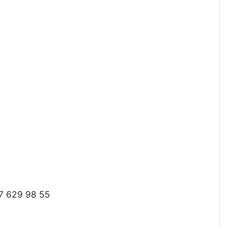
37 629 98 55