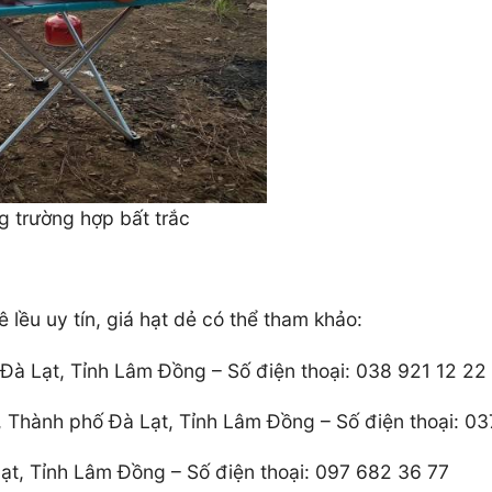
g trường hợp bất trắc
 lều uy tín, giá hạt dẻ có thể tham khảo:
à Lạt, Tỉnh Lâm Đồng – Số điện thoại: 038 921 12 22
Thành phố Đà Lạt, Tỉnh Lâm Đồng – Số điện thoại: 0
ạt, Tỉnh Lâm Đồng – Số điện thoại: 097 682 36 77