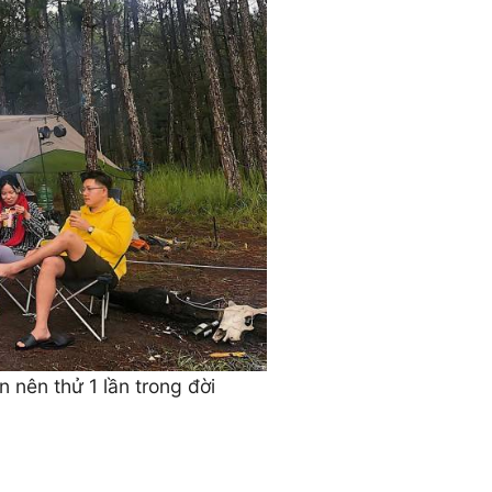
 nên thử 1 lần trong đời