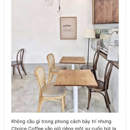
Không cầu gì trong phong cách bày trí nhưng
Choice Coffee vẫn giữ riêng một sự cuốn hút lạ