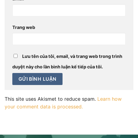
Trang web
Lưu tên của tôi, email, và trang web trong trình
duyệt này cho lần bình luận kế tiếp của tôi.
This site uses Akismet to reduce spam.
Learn how
your comment data is processed.