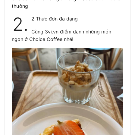
thường
2.
2 Thực đơn đa dạng
Cùng 3vi.vn điểm danh những món
ngon ở Choice Coffee nhé!