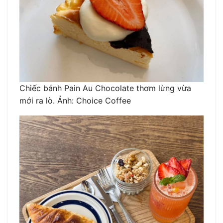
Chiếc bánh Pain Au Chocolate thơm lừng vừa
mới ra lò. Ảnh: Choice Coffee