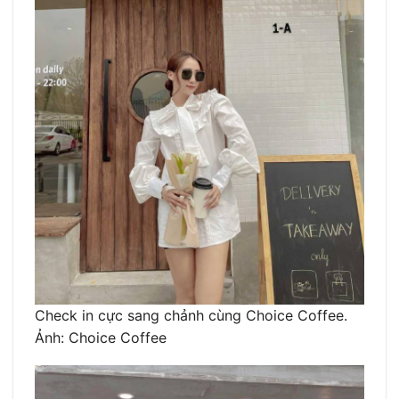
Check in cực sang chảnh cùng Choice Coffee.
Ảnh: Choice Coffee