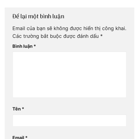
Để lại một bình luận
Email của bạn sẽ không được hiển thị công khai.
Các trường bắt buộc được đánh dấu
*
Bình luận
*
Tên
*
Email
*