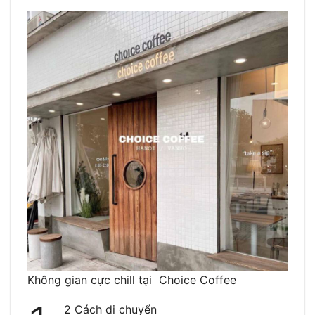
Không gian cực chill tại Choice Coffee
2 Cách di chuyển