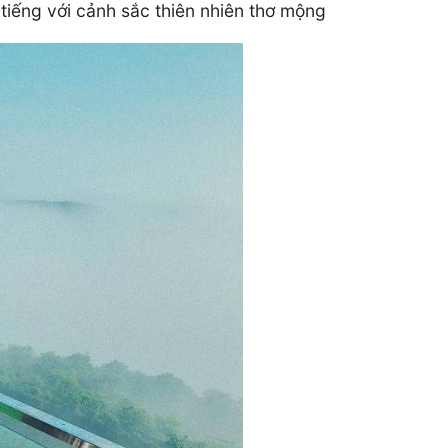
 tiếng với cảnh sắc thiên nhiên thơ mộng