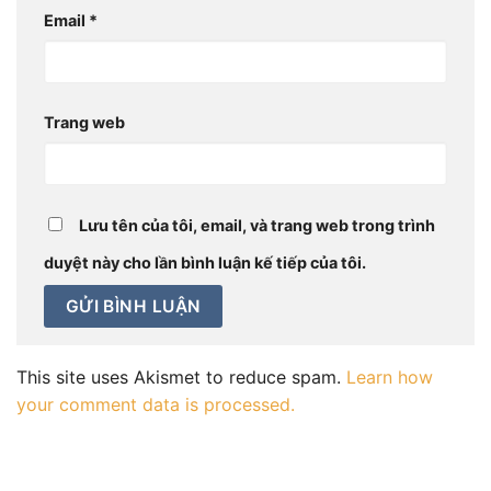
Email
*
Trang web
Lưu tên của tôi, email, và trang web trong trình
duyệt này cho lần bình luận kế tiếp của tôi.
This site uses Akismet to reduce spam.
Learn how
your comment data is processed.