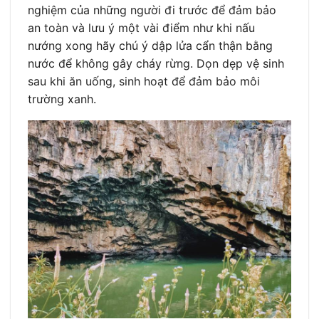
nghiệm của những người đi trước để đảm bảo
an toàn và lưu ý một vài điểm như khi nấu
nướng xong hãy chú ý dập lửa cẩn thận bằng
nước để không gây cháy rừng. Dọn dẹp vệ sinh
sau khi ăn uống, sinh hoạt để đảm bảo môi
trường xanh.