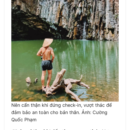
Nên cẩn thận khi đứng check-in, vượt thác để
đảm bảo an toàn cho bản thân. Ảnh: Cường
Quốc Phạm