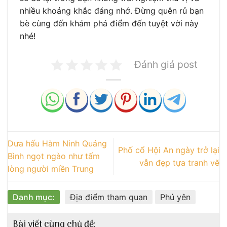
nhiều khoảng khắc đáng nhớ. Đừng quên rủ bạn
bè cùng đến khám phá điểm đến tuyệt vời này
nhé!
Đánh giá post
Dưa hấu Hàm Ninh Quảng
Phố cổ Hội An ngày trở lại
Bình ngọt ngào như tấm
vẫn đẹp tựa tranh vẽ
lòng người miền Trung
Danh mục:
Địa điểm tham quan
Phú yên
Bài viết cùng chủ đề: