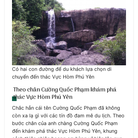
Có hai con đường để du khách lựa chọn di
chuyển đến thác Vực Hòm Phú Yên
Theo chân Cường Quốc Phạm khám phá
thác Vực Hòm Phú Yên
Chắc hẳn cái tên Cường Quốc Phạm đã không
còn xa lạ gì với các tín đồ đam mê du lịch. Theo
bước chân của anh chàng Cường Quốc Phạm
đến khám phá thác Vực Hòm Phú Yên, khung