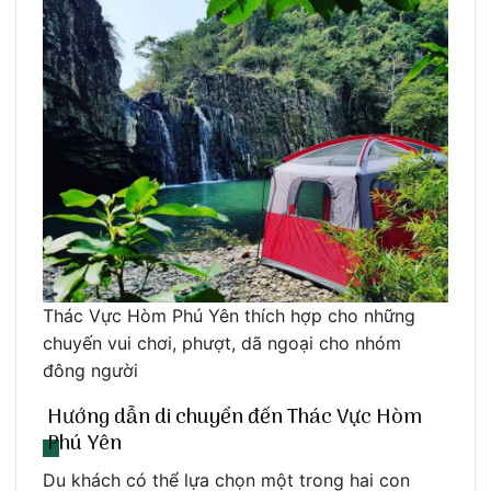
Thác Vực Hòm Phú Yên thích hợp cho những
chuyến vui chơi, phượt, dã ngoại cho nhóm
đông người
Hướng dẫn di chuyển đến Thác Vực Hòm
Phú Yên
Du khách có thể lựa chọn một trong hai con