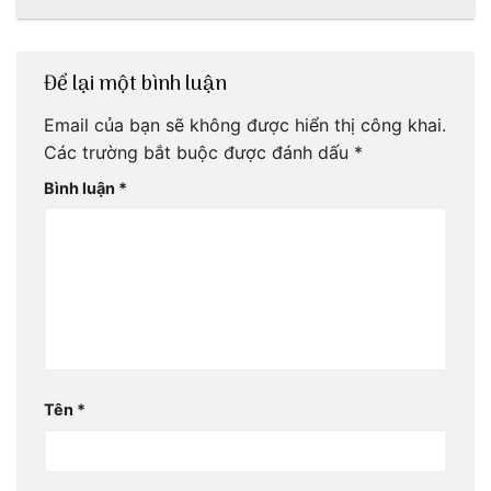
ơi!
Để lại một bình luận
Email của bạn sẽ không được hiển thị công khai.
Các trường bắt buộc được đánh dấu
*
Bình luận
*
Tên
*