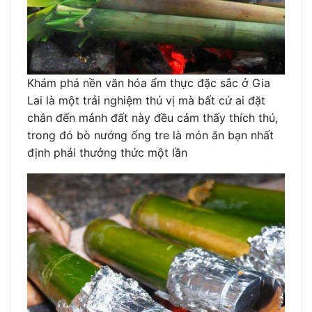
Khám phá nền văn hóa ẩm thực đặc sắc ở Gia
Lai là một trải nghiệm thú vị mà bất cứ ai đặt
chân đến mảnh đất này đều cảm thấy thích thú,
trong đó bò nướng ống tre là món ăn bạn nhất
định phải thưởng thức một lần