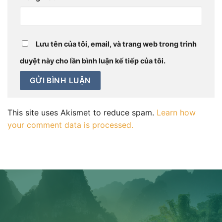
Lưu tên của tôi, email, và trang web trong trình
duyệt này cho lần bình luận kế tiếp của tôi.
This site uses Akismet to reduce spam.
Learn how
your comment data is processed.