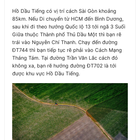
Hồ Dầu Tiếng có vị trí cách Sài Gòn khoảng
85km. Nếu Di chuyển từ HCM đến Bình Dương,
sau khi đi theo hướng Quốc lộ 13 tới ngã 3 Suối
Giữa thuộc Thành phố Thủ Dầu Một thì bạn rẽ
trái vào Nguyễn Chí Thanh. Chạy đến đường
ĐT744 thì bạn tiếp tục rẽ phải vào Cách Mạng
Tháng Tám. Tại đường Trần Văn Lắc cách đó
không xa, bạn rẽ hướng đường ĐT702 là tới
được khu vực Hồ Dầu Tiếng.