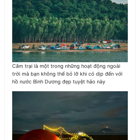
Cắm trại là một trong những hoạt động ngoài
trời mà bạn không thể bỏ lỡ khi có dịp đến với
hồ nước Bình Dương đẹp tuyệt hảo này