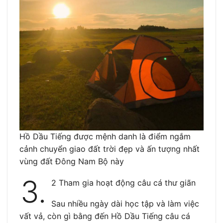
Hồ Dầu Tiếng được mệnh danh là điểm ngắm
cảnh chuyển giao đất trời đẹp và ấn tượng nhất
vùng đất Đông Nam Bộ này
3.
2 Tham gia hoạt động câu cá thư giãn
Sau nhiều ngày dài học tập và làm việc
vất vả, còn gì bằng đến Hồ Dầu Tiếng câu cá