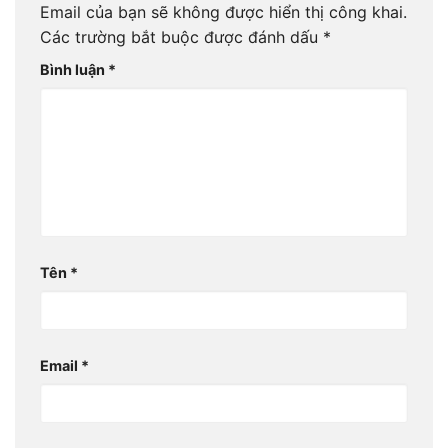
Email của bạn sẽ không được hiển thị công khai.
Các trường bắt buộc được đánh dấu
*
Bình luận
*
Tên
*
Email
*