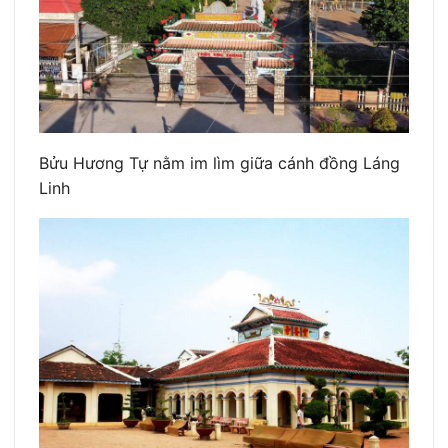
Bửu Hương Tự nằm im lìm giữa cánh đồng Láng
Linh