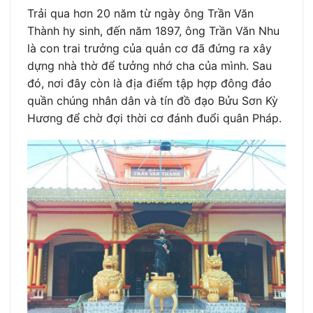
Trải qua hơn 20 năm từ ngày ông Trần Văn
Thành hy sinh, đến năm 1897, ông Trần Văn Nhu
là con trai trưởng của quản cơ đã đứng ra xây
dựng nhà thờ để tưởng nhớ cha của mình. Sau
đó, nơi đây còn là địa điểm tập hợp đông đảo
quần chúng nhân dân và tín đồ đạo Bửu Sơn Kỳ
Hương để chờ đợi thời cơ đánh đuổi quân Pháp.