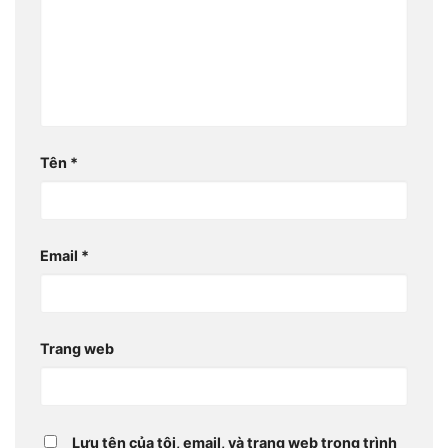
Tên
*
Email
*
Trang web
Lưu tên của tôi, email, và trang web trong trình