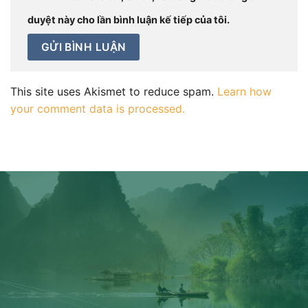
duyệt này cho lần bình luận kế tiếp của tôi.
This site uses Akismet to reduce spam.
Learn how
your comment data is processed.