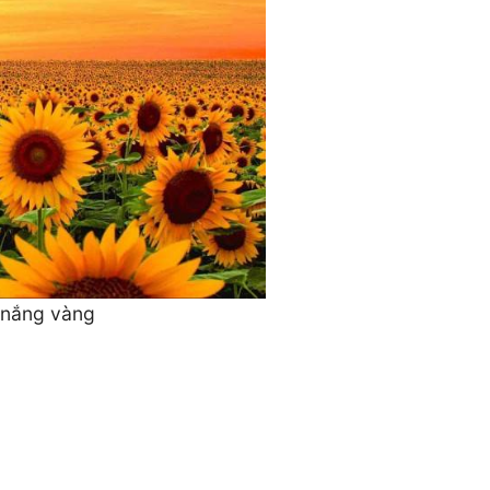
 nắng vàng