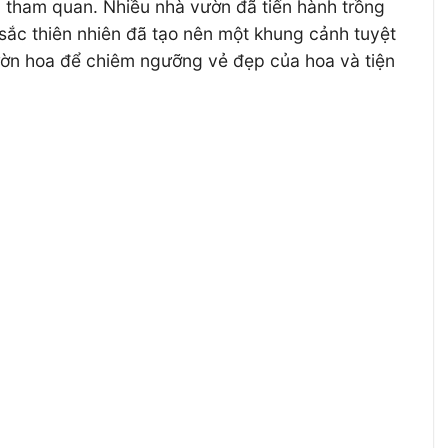
h tham quan. Nhiều nhà vườn đã tiến hành trồng
sắc thiên nhiên đã tạo nên một khung cảnh tuyệt
vườn hoa để chiêm ngưỡng vẻ đẹp của hoa và tiện