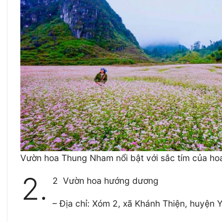
Vườn hoa Thung Nham nổi bật với sắc tím của ho
2.
2 Vườn hoa hướng dương
– Địa chỉ: Xóm 2, xã Khánh Thiện, huyện 