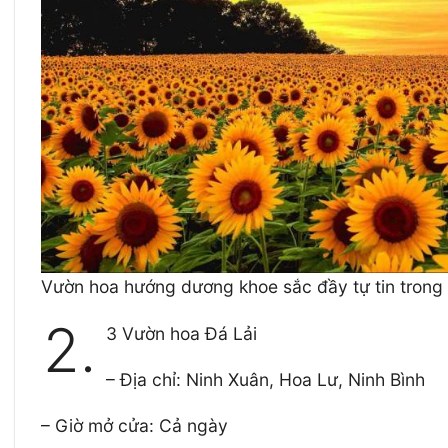
Vườn hoa hướng dương khoe sắc đầy tự tin trong
2.
3 Vườn hoa Đá Lải
– Địa chỉ: Ninh Xuân, Hoa Lư, Ninh Bình
– Giờ mở cửa: Cả ngày