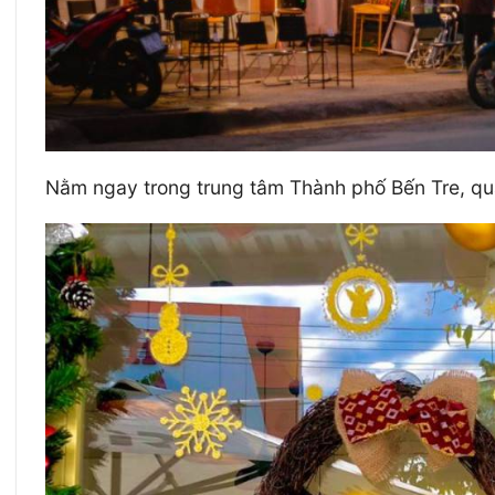
Nằm ngay trong trung tâm Thành phố Bến Tre, quán