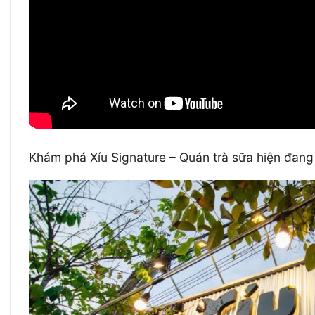
Khám phá Xíu Signature – Quán trà sữa hiện đan