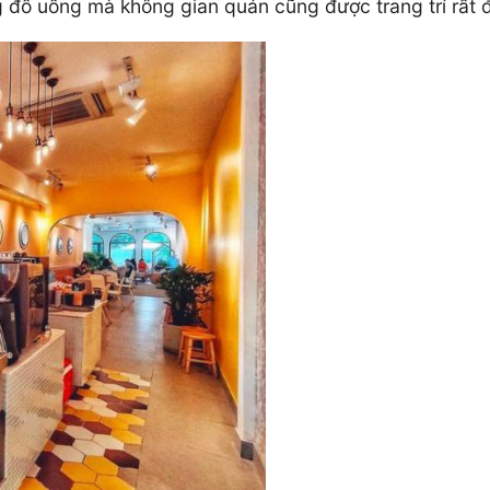
g đồ uống mà không gian quán cũng được trang trí rất 