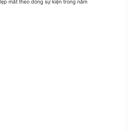
đẹp mắt theo dòng sự kiện trong năm