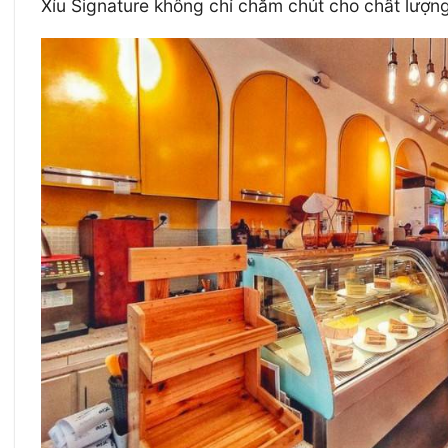
Xíu Signature không chỉ chăm chút cho chất lượn