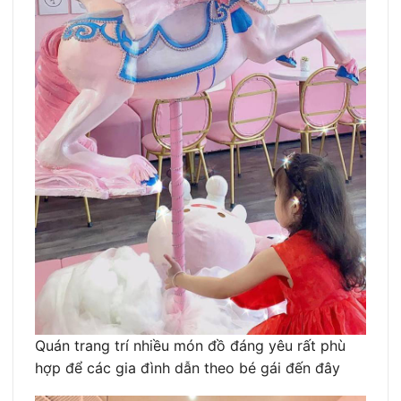
Quán trang trí nhiều món đồ đáng yêu rất phù
hợp để các gia đình dẫn theo bé gái đến đây