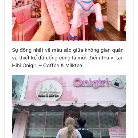
Sự đồng nhất về màu sắc giữa không gian quán
và thiết kế đồ uống cũng là một điểm thú vị tại
Hihi Onigiri – Coffee & Milktea