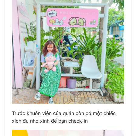
Trước khuôn viên của quán còn có một chiếc
xích đu nhỏ xinh để bạn check-in