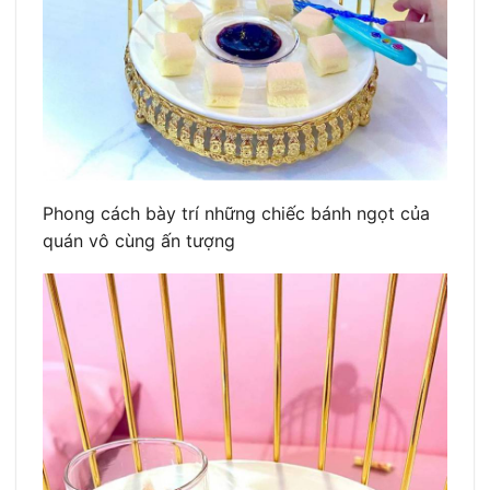
Phong cách bày trí những chiếc bánh ngọt của
quán vô cùng ấn tượng