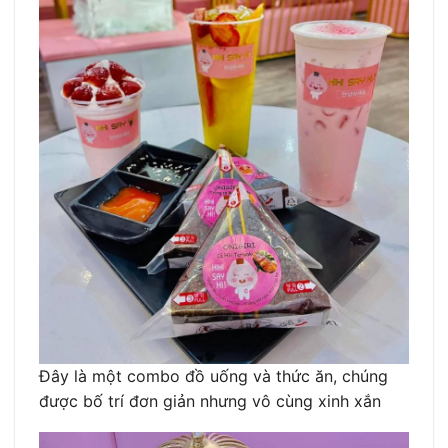
Đây là một combo đồ uống và thức ăn, chúng
được bố trí đơn giản nhưng vô cùng xinh xắn