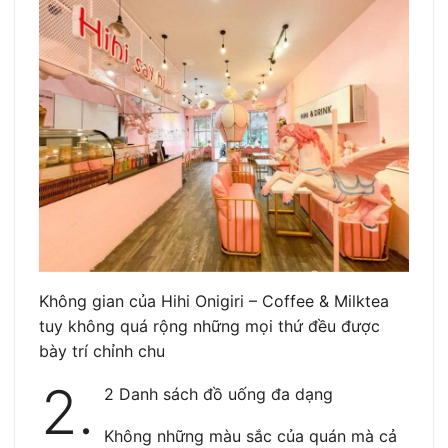
Không gian của Hihi Onigiri – Coffee & Milktea
tuy không quá rộng những mọi thứ đều được
bày trí chỉnh chu
2.
2 Danh sách đồ uống đa dạng
Không những màu sắc của quán mà cả