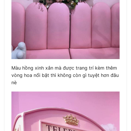
Màu hồng xinh xắn mà được trang trí kèm thêm
vòng hoa nổi bật thì không còn gì tuyệt hơn đâu
nè