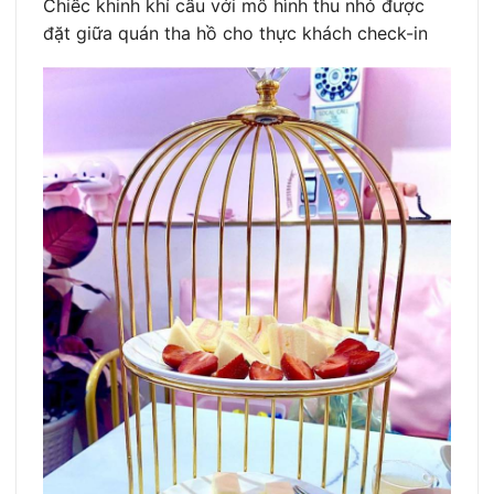
Chiếc khinh khí cầu với mô hình thu nhỏ được
đặt giữa quán tha hồ cho thực khách check-in