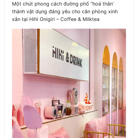
Một chút phong cách đường phố “hoá thân’
thành vật dụng đáng yêu cho căn phòng xinh
xắn tại Hihi Onigiri – Coffee & Milktea