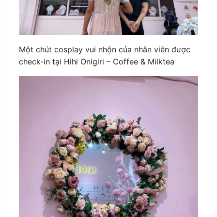
Một chút cosplay vui nhộn của nhân viên được
check-in tại Hihi Onigiri – Coffee & Milktea