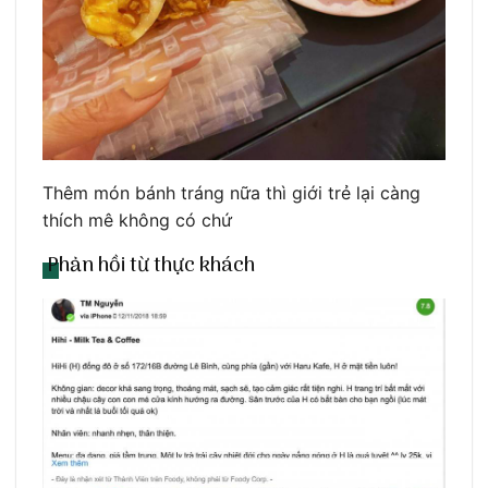
Thêm món bánh tráng nữa thì giới trẻ lại càng
thích mê không có chứ
Phản hồi từ thực khách