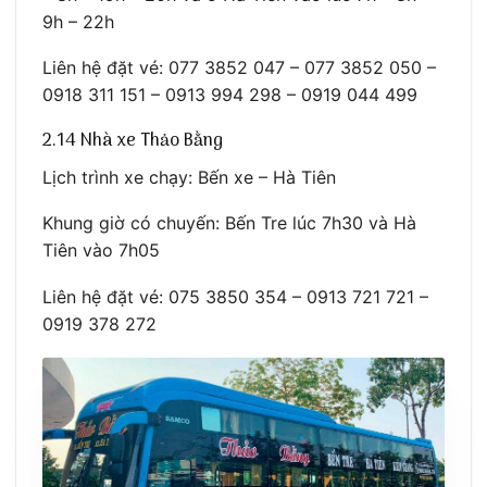
9h – 22h
Liên hệ đặt vé: 077 3852 047 – 077 3852 050 –
0918 311 151 – 0913 994 298 – 0919 044 499
2.14 Nhà xe Thảo Bằng
Lịch trình xe chạy: Bến xe – Hà Tiên
Khung giờ có chuyến: Bến Tre lúc 7h30 và Hà
Tiên vào 7h05
Liên hệ đặt vé: 075 3850 354 – 0913 721 721 –
0919 378 272