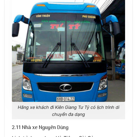
Hãng xe khách đi Kiên Giang Tư Tý có lịch trình di
chuyển đa dạng
2.11 Nhà xe Nguyên Dũng