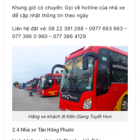
Khung giờ có chuyến: Gọi về hotline của nhà xe
để cập nhật thông tin theo ngày
Liên hệ đặt vé: 08 22 391 288 – 0977 663 663 –
077 396 0 960 – 077 386 4129
Hãng xe khách đi Kiên Giang Tuyết Hon
2.4 Nhà xe Tân Hồng Phước