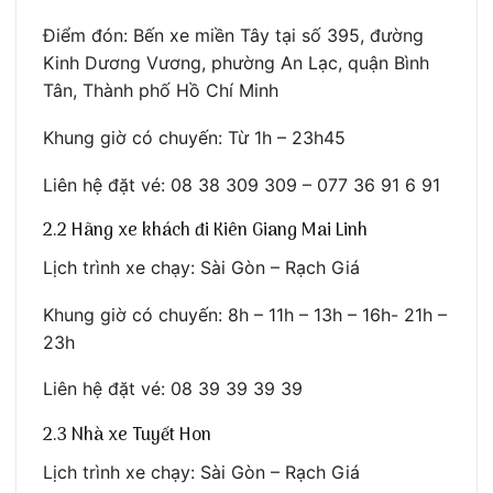
Điểm đón: Bến xe miền Tây tại số 395, đường
Kinh Dương Vương, phường An Lạc, quận Bình
Tân, Thành phố Hồ Chí Minh
Khung giờ có chuyến: Từ 1h – 23h45
Liên hệ đặt vé: 08 38 309 309 – 077 36 91 6 91
2.2 Hãng xe khách đi Kiên Giang Mai Linh
Lịch trình xe chạy: Sài Gòn – Rạch Giá
Khung giờ có chuyến: 8h – 11h – 13h – 16h- 21h –
23h
Liên hệ đặt vé: 08 39 39 39 39
2.3 Nhà xe Tuyết Hon
Lịch trình xe chạy: Sài Gòn – Rạch Giá