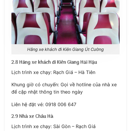
Hãng xe khách đi Kiên Giang Út Cường
2.8 Hãng xe khách đi Kiên Giang Hải Hậu
Lịch trình xe chạy: Rạch Giá – Hà Tiên
Khung giờ có chuyến: Gọi về hotline của nhà xe
để cập nhật thông tin theo ngày
Liên hệ đặt vé: 0918 006 647
2.9 Nhà xe Châu Hà
Lịch trình xe chạy: Sài Gòn – Rạch Giá