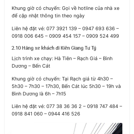
Khung giờ có chuyến: Gọi về hotline của nhà xe
để cập nhật thông tin theo ngày
Liên hệ đặt vé: 077 3921 139 – 0947 693 636 –
0918 006 645 – 0909 454 157 – 0909 524 499
2.10 Hãng xe khách đi Kiên Giang Tư Tý
Lịch trình xe chạy: Hà Tiên – Rạch Giá – Bình
Dương – Bến Cát
Khung giờ có chuyến: Tại Rạch giá từ 4h30 –
5h30 – 7h30 – 17h30, Bến Cát lúc 5h30 – 19h và
Bình Dương là 6h – 7h15
Liên hệ đặt vé: 077 38 36 36 2 – 0918 747 484 –
0918 841 060 – 0944 416 526