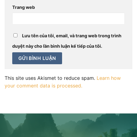
Trang web
Lưu tên của tôi, email, và trang web trong trình
duyệt này cho lần bình luận kế tiếp của tôi.
This site uses Akismet to reduce spam.
Learn how
your comment data is processed.