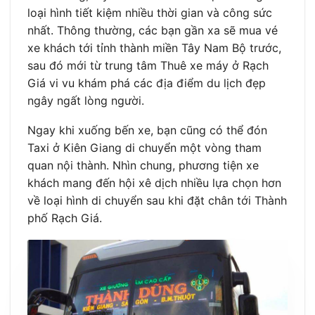
loại hình tiết kiệm nhiều thời gian và công sức
nhất. Thông thường, các bạn gần xa sẽ mua vé
xe khách tới tỉnh thành miền Tây Nam Bộ trước,
sau đó mới từ trung tâm Thuê xe máy ở Rạch
Giá vi vu khám phá các địa điểm du lịch đẹp
ngây ngất lòng người.
Ngay khi xuống bến xe, bạn cũng có thể đón
Taxi ở Kiên Giang di chuyển một vòng tham
quan nội thành. Nhìn chung, phương tiện xe
khách mang đến hội xê dịch nhiều lựa chọn hơn
về loại hình di chuyển sau khi đặt chân tới Thành
phố Rạch Giá.