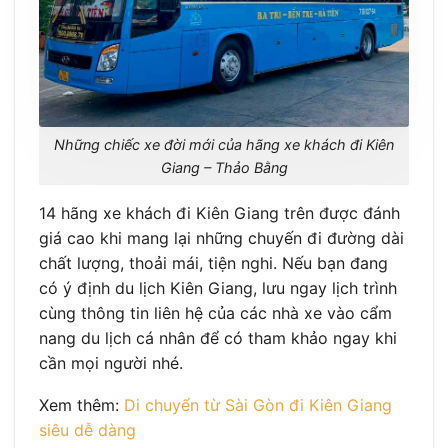
Những chiếc xe đời mới của hãng xe khách đi Kiên
Giang – Thảo Bằng
14 hãng xe khách đi Kiên Giang trên được đánh
giá cao khi mang lại những chuyến đi đường dài
chất lượng, thoải mái, tiện nghi. Nếu bạn đang
có ý định du lịch Kiên Giang, lưu ngay lịch trình
cùng thông tin liên hệ của các nhà xe vào cẩm
nang du lịch cá nhân để có tham khảo ngay khi
cần mọi người nhé.
Xem thêm:
Di chuyển từ Sài Gòn đi Kiên Giang
siêu dễ dàng