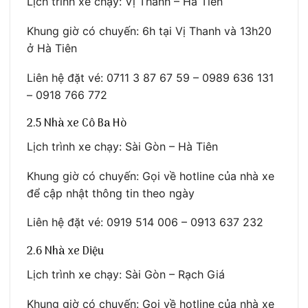
Lịch trình xe chạy: Vị Thanh – Hà Tiên
Khung giờ có chuyến: 6h tại Vị Thanh và 13h20
ở Hà Tiên
Liên hệ đặt vé: 0711 3 87 67 59 – 0989 636 131
– 0918 766 772
2.5 Nhà xe Cô Ba Hò
Lịch trình xe chạy: Sài Gòn – Hà Tiên
Khung giờ có chuyến: Gọi về hotline của nhà xe
để cập nhật thông tin theo ngày
Liên hệ đặt vé: 0919 514 006 – 0913 637 232
2.6 Nhà xe Diệu
Lịch trình xe chạy: Sài Gòn – Rạch Giá
Khung giờ có chuyến: Gọi về hotline của nhà xe