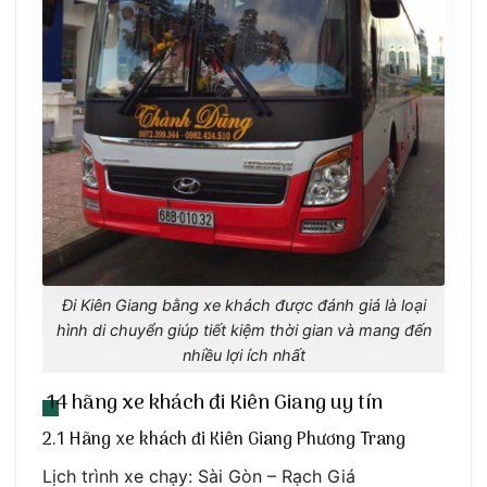
Đi Kiên Giang bằng xe khách được đánh giá là loại
hình di chuyển giúp tiết kiệm thời gian và mang đến
nhiều lợi ích nhất
14 hãng xe khách đi Kiên Giang uy tín
2.1 Hãng xe khách đi Kiên Giang Phương Trang
Lịch trình xe chạy: Sài Gòn – Rạch Giá