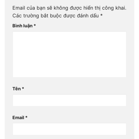
Email của bạn sẽ không được hiển thị công khai.
Các trường bắt buộc được đánh dấu
*
Bình luận
*
Tên
*
Email
*