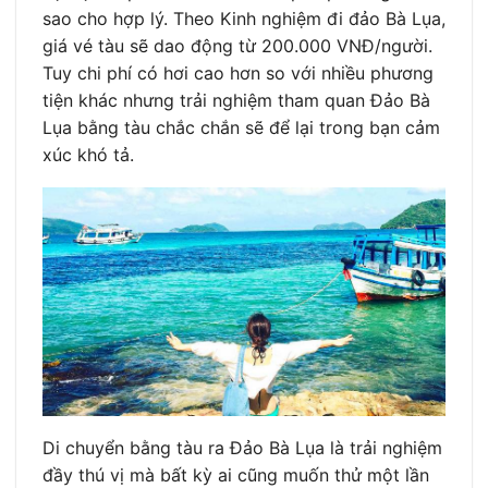
sao cho hợp lý. Theo Kinh nghiệm đi đảo Bà Lụa,
giá vé tàu sẽ dao động từ 200.000 VNĐ/người.
Tuy chi phí có hơi cao hơn so với nhiều phương
tiện khác nhưng trải nghiệm tham quan Đảo Bà
Lụa bằng tàu chắc chắn sẽ để lại trong bạn cảm
xúc khó tả.
Di chuyển bằng tàu ra Đảo Bà Lụa là trải nghiệm
đầy thú vị mà bất kỳ ai cũng muốn thử một lần