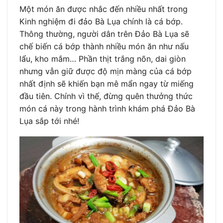
Một món ăn được nhắc đến nhiều nhất trong
Kinh nghiệm đi đảo Bà Lụa chính là cá bớp.
Thông thường, người dân trên Đảo Bà Lụa sẽ
chế biến cá bớp thành nhiều món ăn như nấu
lẩu, kho mắm… Phần thịt trắng nõn, dai giòn
nhưng vẫn giữ được độ mịn màng của cá bớp
nhất định sẽ khiến bạn mê mẩn ngay từ miếng
đầu tiên. Chính vì thế, đừng quên thưởng thức
món cá này trong hành trình khám phá Đảo Bà
Lụa sắp tới nhé!