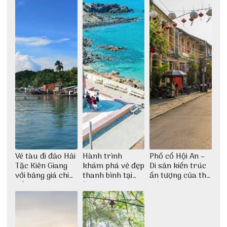
Vé tàu đi đảo Hải
Hành trình
Phố cổ Hội An –
Tặc Kiên Giang
khám phá vẻ đẹp
Di sản kiến trúc
với bảng giá chi
thanh bình tại
ấn tượng của thế
tiết
Đảo Phú Quý
giới