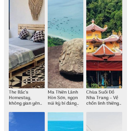
The Bấc’s
Ma Thiên Lãnh
Chùa Suối Đổ
Homestay,
Hòn Sơn, ngọn
Nha Trang – Về
không gian yên
núi kỳ bí đáng
chốn linh thiêng
bình tại Hòn Sơn
khám phá nhất
giữa không gian
thiền định