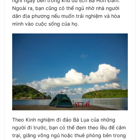
nghỉ ngay bên trong khu du lịch Ba Hòn Đầm.
Ngoài ra, bạn cũng có thể ngủ nhờ nhà người
dân địa phương nếu muốn trải nghiệm và hòa
mình vào cuộc sống của họ.
Theo Kinh nghiệm đi đảo Bà Lụa của những
người đi trước, bạn có thể đem theo lều để cắm
trại, giăng võng ngủ hoặc thuê phòng bên trong