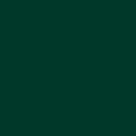
BLOG DU LỊCH BA VÌ