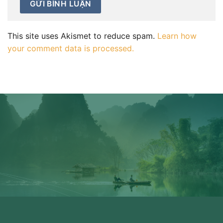
This site uses Akismet to reduce spam.
Learn how
your comment data is processed.