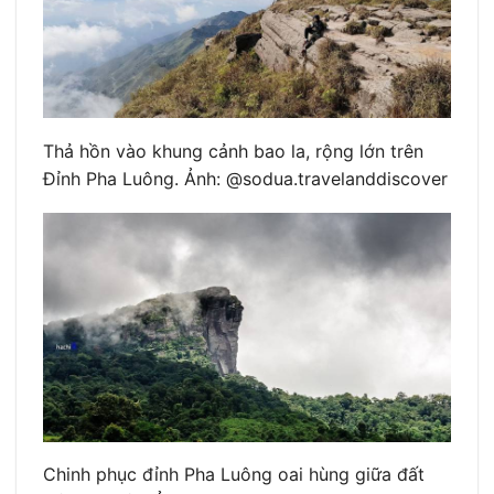
Thả hồn vào khung cảnh bao la, rộng lớn trên
Đỉnh Pha Luông. Ảnh: @sodua.travelanddiscover
Chinh phục đỉnh Pha Luông oai hùng giữa đất