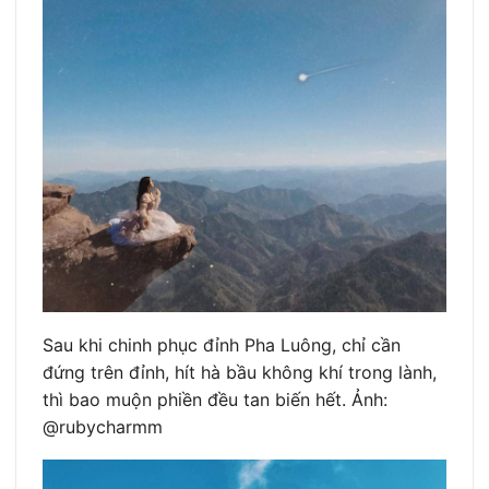
Sau khi chinh phục đỉnh Pha Luông, chỉ cần
đứng trên đỉnh, hít hà bầu không khí trong lành,
thì bao muộn phiền đều tan biến hết. Ảnh:
@rubycharmm