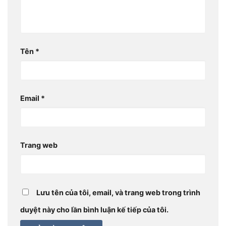
Tên
*
Email
*
Trang web
Lưu tên của tôi, email, và trang web trong trình
duyệt này cho lần bình luận kế tiếp của tôi.