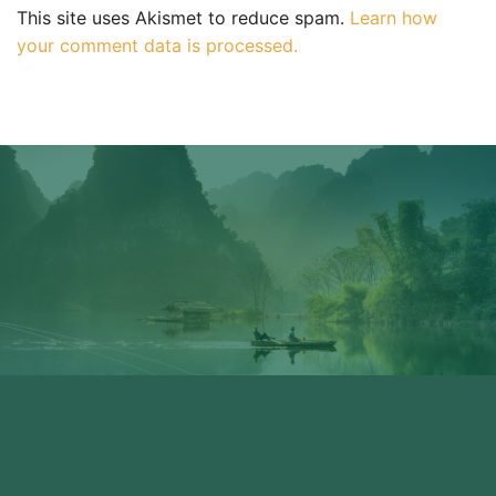
This site uses Akismet to reduce spam.
Learn how
your comment data is processed.