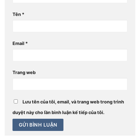
Tên
*
Email
*
Trang web
Lưu tên của tôi, email, và trang web trong trình
duyệt này cho lần bình luận kế tiếp của tôi.