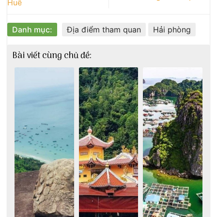
Huế
Danh mục:
Địa điểm tham quan
Hải phòng
Bài viết cùng chủ đề: