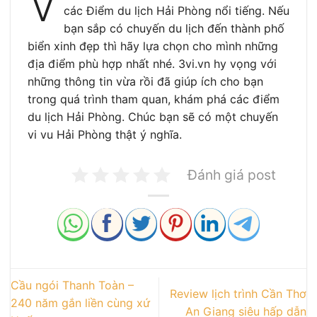
V
các Điểm du lịch Hải Phòng nổi tiếng. Nếu
bạn sắp có chuyến du lịch đến thành phố
biển xinh đẹp thì hãy lựa chọn cho mình những
địa điểm phù hợp nhất nhé. 3vi.vn hy vọng với
những thông tin vừa rồi đã giúp ích cho bạn
trong quá trình tham quan, khám phá các điểm
du lịch Hải Phòng. Chúc bạn sẽ có một chuyến
vi vu Hải Phòng thật ý nghĩa.
Đánh giá post
Cầu ngói Thanh Toàn –
Review lịch trình Cần Thơ
240 năm gắn liền cùng xứ
An Giang siêu hấp dẫn