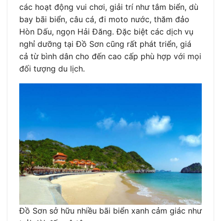
các hoạt động vui chơi, giải trí như tắm biển, dù
bay bãi biển, câu cá, đi moto nước, thăm đảo
Hòn Dấu, ngọn Hải Đăng. Đặc biệt các dịch vụ
nghỉ dưỡng tại Đồ Sơn cũng rất phát triển, giá
cả từ bình dân cho đến cao cấp phù hợp với mọi
đối tượng du lịch.
Đồ Sơn sở hữu nhiều bãi biển xanh cảm giác như