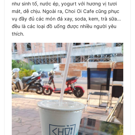
như sinh tố, nước ép, yogurt với hương vị tươi
mát, dễ chịu. Ngoài ra, Choi Oi Cafe cũng phục
vụ đầy đủ các món đá xay, soda, kem, trà sữa…
đều là các loại đồ uống được nhiều người yêu
thích.