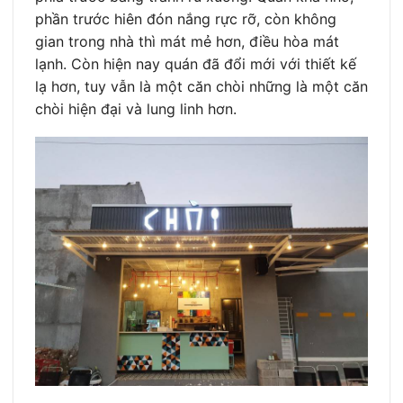
phần trước hiên đón nắng rực rỡ, còn không
gian trong nhà thì mát mẻ hơn, điều hòa mát
lạnh. Còn hiện nay quán đã đổi mới với thiết kế
lạ hơn, tuy vẫn là một căn chòi những là một căn
chòi hiện đại và lung linh hơn.