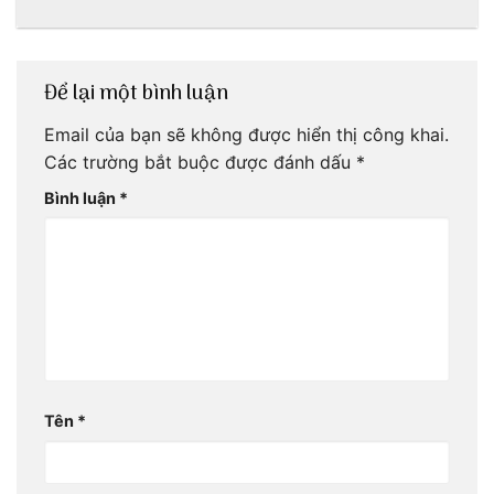
bao đời
Để lại một bình luận
Email của bạn sẽ không được hiển thị công khai.
Các trường bắt buộc được đánh dấu
*
Bình luận
*
Tên
*