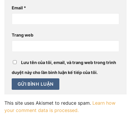
Email
*
Trang web
Lưu tên của tôi, email, và trang web trong trình
duyệt này cho lần bình luận kế tiếp của tôi.
This site uses Akismet to reduce spam.
Learn how
your comment data is processed.