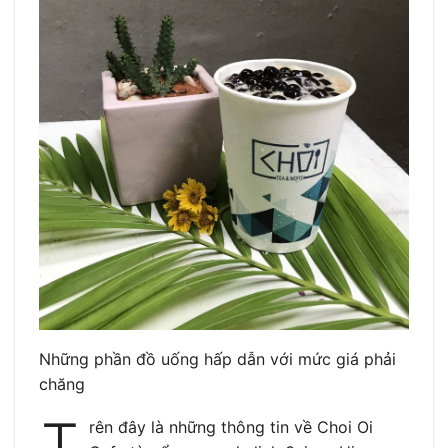
Những phần đồ uống hấp dẫn với mức giá phải
chăng
T
rên đây là những thông tin về Choi Oi