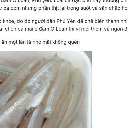
 ở đầm Ô Loan, Phú yên. Loài cá đặc biệt này thường ch
ư cá cơm nhưng phần thịt lại trong suốt và săn chắc hơ
ức khỏe, do đó người dân Phú Yên đã chế biến thành nh
hải chọn cá mai ở đầm Ô Loan thì vị mới thơm và ngon 
ăn một lần là nhớ mãi không quên