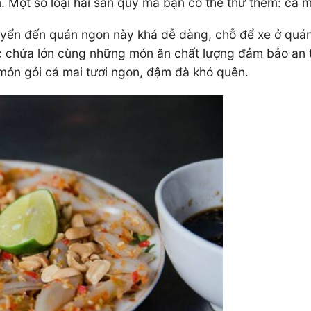
. Một số loại hải sản quý mà bạn có thể thử thêm: cá 
yển đến quán ngon này khá dễ dàng, chỗ để xe ở quán c
sức chứa lớn cùng những món ăn chất lượng đảm bảo an
món gỏi cá mai tươi ngon, đậm đà khó quên.