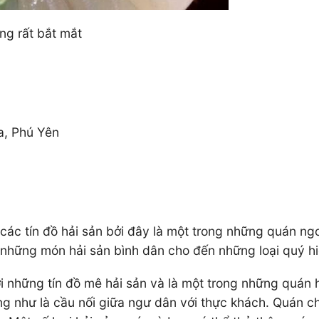
ng rất bắt mắt
n
a, Phú Yên
 các tín đồ hải sản bởi đây là một trong những quán n
 những món hải sản bình dân cho đến những loại quý h
i những tín đồ mê hải sản và là một trong những quán 
ng như là cầu nối giữa ngư dân với thực khách. Quán 