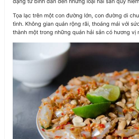
dạng từ bình dân đến những loại hải sản quý hiếm
Tọa lạc trên một con đường lớn, con đường di chu
tình. Không gian quán rộng rãi, thoáng mái với 
thành một trong những quán hải sản có hương vị 