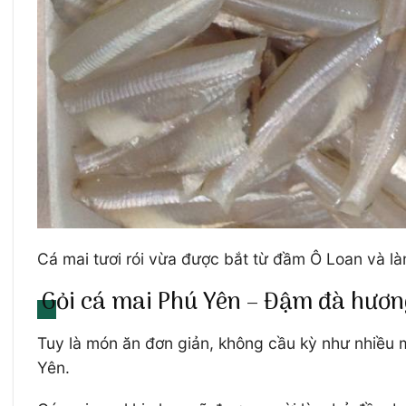
Cá mai tươi rói vừa được bắt từ đầm Ô Loan và l
Gỏi cá mai Phú Yên – Đậm đà hương
Tuy là món ăn đơn giản, không cầu kỳ như nhiều 
Yên.