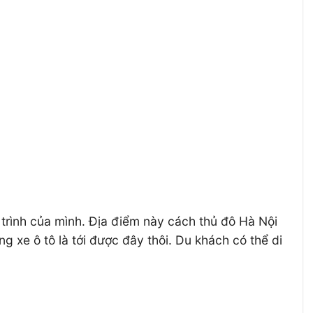
trình của mình. Địa điểm này cách thủ đô Hà Nội
 xe ô tô là tới được đây thôi. Du khách có thể di