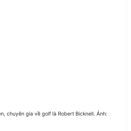
n, chuyên gia về golf là Robert Bicknell. Ảnh: