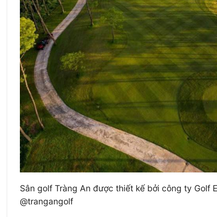
Sân golf Tràng An được thiết kế bởi công ty Golf 
@trangangolf