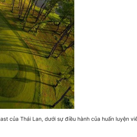
East của Thái Lan, dưới sự điều hành của huấn luyện viê