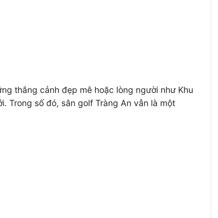
những thắng cảnh đẹp mê hoặc lòng người như Khu
. Trong số đó, sân golf Tràng An vẫn là một