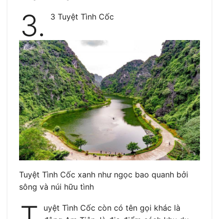
3.
3 Tuyệt Tình Cốc
Tuyệt Tình Cốc xanh như ngọc bao quanh bởi
sông và núi hữu tình
T
uyệt Tình Cốc còn có tên gọi khác là