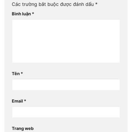
Các trường bắt buộc được đánh dấu
*
Bình luận
*
Tên
*
Email
*
Trang web