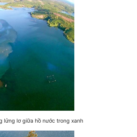
g lửng lơ giữa hồ nước trong xanh