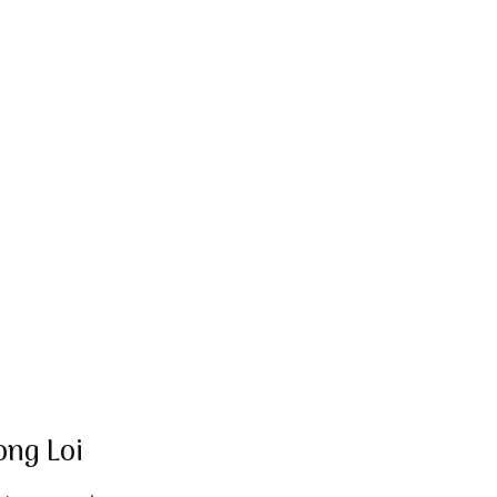
ong Loi