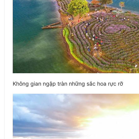
Không gian ngập tràn những sắc hoa rực rỡ