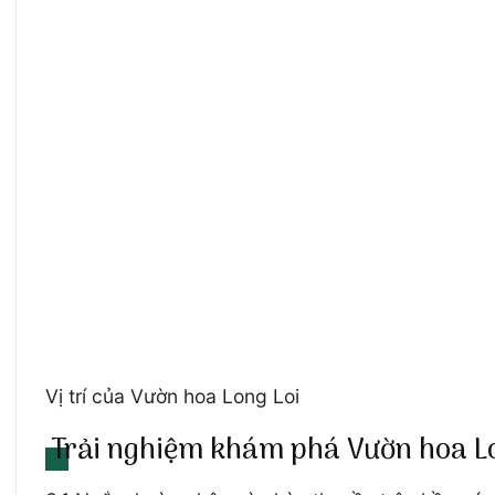
Vị trí của Vườn hoa Long Loi
Trải nghiệm khám phá Vườn hoa L