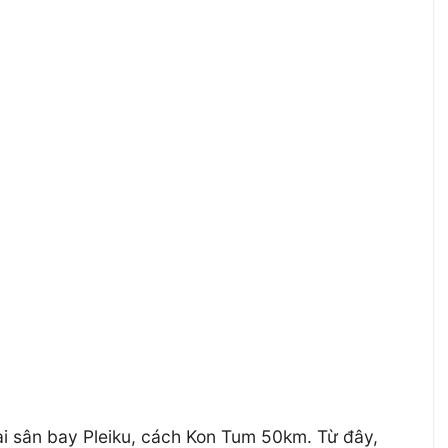
i sân bay Pleiku, cách Kon Tum 50km. Từ đây,