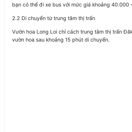
bạn có thể đi xe bus với mức giá khoảng 40.000 
2.2 Di chuyển từ trung tâm thị trấn
Vườn hoa Long Loi chỉ cách trung tâm thị trấn 
vườn hoa sau khoảng 15 phút di chuyển.